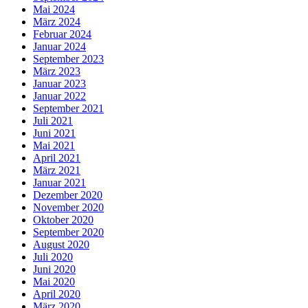
Mai 2024
März 2024
Februar 2024
Januar 2024
September 2023
März 2023
Januar 2023
Januar 2022
September 2021
Juli 2021
Juni 2021
Mai 2021
April 2021
März 2021
Januar 2021
Dezember 2020
November 2020
Oktober 2020
September 2020
August 2020
Juli 2020
Juni 2020
Mai 2020
April 2020
März 2020