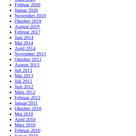
Februar 2020
Januar 2020
November 2019
Oktober 2019
August 2019
Februar 2017
Juni 2014
Mai 2014
April 2014
November 2013
Oktober 2013
August 2013
Juli 2013
Mai 2013
Juli 2012
Juni 2012
März 2012
Februar 2012
Januar 2011
Oktober 2010
Mai 2010
April 2010
März 2010
Februar 2010
Januar 2010