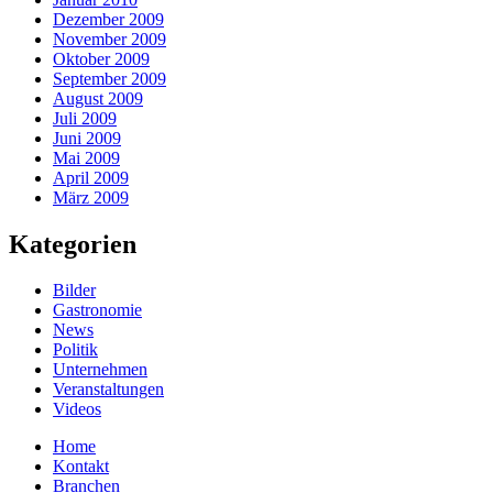
Dezember 2009
November 2009
Oktober 2009
September 2009
August 2009
Juli 2009
Juni 2009
Mai 2009
April 2009
März 2009
Kategorien
Bilder
Gastronomie
News
Politik
Unternehmen
Veranstaltungen
Videos
Home
Kontakt
Branchen