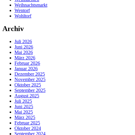
Weihnachtsmarkt
Wentorf
Wohltorf
Archiv
Juli 2026
Juni 2026
Mai 2026
März 2026
Februar 2026
Januar 2026
Dezember 2025
November 2025
Oktober 2025
September 2025
August 2025
Juli 2025
Juni 2025
Mai 2025
März 2025
Februar 2025
Oktober 2024
September 2024