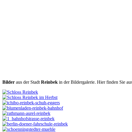
Bilder
aus der Stadt
Reinbek
in der Bildergalerie. Hier finden Sie 