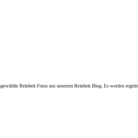
ausgewählte Reinbek Fotos aus unserem Reinbek Blog. Es werden regelm