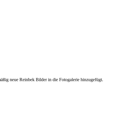
äßig neue Reinbek Bilder in die Fotogalerie hinzugefügt.