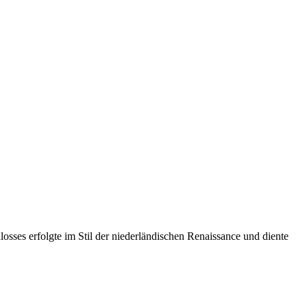
sses erfolgte im Stil der niederländischen Renaissance und diente