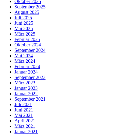
Oktober 2025
September 2025
August 2025
Juli 2025
Juni 2025
Mai 2025
März 2025
Februar 2025
Oktober 2024
September 2024
Mai 2024
März 2024
Februar 2024
Januar 2024
September 2023
März 2023
Januar 2023
Januar 2022
September 2021
Juli 2021
Juni 2021
Mai 2021
April 2021
März 2021
Januar 2021