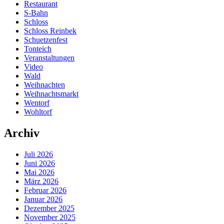
Restaurant
S-Bahn
Schloss
Schloss Reinbek
Schuetzenfest
Tonteich
Veranstaltungen
Video
Wald
Weihnachten
Weihnachtsmarkt
Wentorf
Wohltorf
Archiv
Juli 2026
Juni 2026
Mai 2026
März 2026
Februar 2026
Januar 2026
Dezember 2025
November 2025