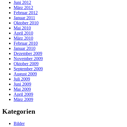
Juni 2012
März 2012
Februar 2012
Januar 2011
Oktober 2010
Mai 2010
April 2010
März 2010
Februar 2010
Januar 2010
Dezember 2009
November 2009
Oktober 2009
September 2009
August 2009
Juli 2009
Juni 2009
Mai 2009
April 2009
März 2009
Kategorien
Bilder