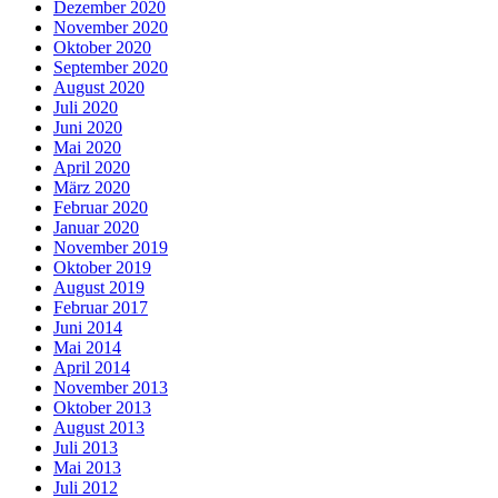
Dezember 2020
November 2020
Oktober 2020
September 2020
August 2020
Juli 2020
Juni 2020
Mai 2020
April 2020
März 2020
Februar 2020
Januar 2020
November 2019
Oktober 2019
August 2019
Februar 2017
Juni 2014
Mai 2014
April 2014
November 2013
Oktober 2013
August 2013
Juli 2013
Mai 2013
Juli 2012