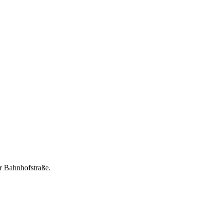
er Bahnhofstraße.