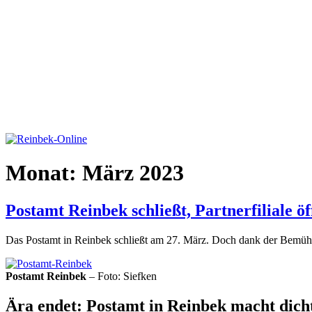
Monat:
März 2023
Postamt Reinbek schließt, Partnerfiliale ö
Das Postamt in Reinbek schließt am 27. März. Doch dank der Bemühung
Postamt Reinbek
– Foto: Siefken
Ära endet: Postamt in Reinbek macht dich