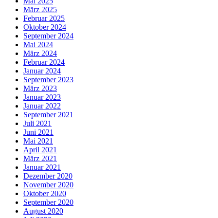
Mai 2025
März 2025
Februar 2025
Oktober 2024
September 2024
Mai 2024
März 2024
Februar 2024
Januar 2024
September 2023
März 2023
Januar 2023
Januar 2022
September 2021
Juli 2021
Juni 2021
Mai 2021
April 2021
März 2021
Januar 2021
Dezember 2020
November 2020
Oktober 2020
September 2020
August 2020