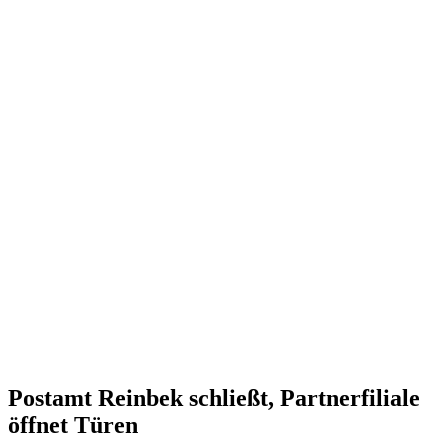
Postamt Reinbek schließt, Partnerfiliale
öffnet Türen