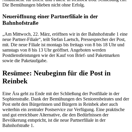
Die Bemühungen blieben nicht ohne Erfolg.
Neueröffnung einer Partnerfiliale in der
Bahnhofstraße
„Am Mittwoch, 22. März, eröffnen wir in der Bahnhofstraße 1 eine
neue Partner-Filiale“, teilt Stefan Laetsch, Pressesprecher der Post,
mit. Die neue Filiale ist montags bis freitags von 8 bis 18 Uhr und
samstags von 8 bis 13 Uhr geöffnet. Angeboten werden
Postdienstleistungen wie der Kauf von Brief- und Paketmarken
sowie die Paketaufgabe.
Resümee: Neubeginn für die Post in
Reinbek
Eine Ära geht zu Ende mit der Schließung der Postfiliale in der
Sophienstraße. Dank der Bemühungen des Seniorenbeirates und der
Post steht den Bürgerinnen und Bürgern in Reinbek aber auch
weiterhin ein zentraler Postservice zur Verfügung. Eine praktische
und gut erreichbare Alternative, die den Bedürfnissen der
Bevölkerung entspricht, ist die neue Partnerfiliale in der
Bahnhofstraße 1.