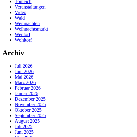
Tonteich
Veranstaltungen
Video
Wald
Weihnachten
Weihnachtsmarkt
Wentorf
Wohltorf
Archiv
Juli 2026
Juni 2026
Mai 2026
März 2026
Februar 2026
Januar 2026
Dezember 2025
November 2025
Oktober 2025
September 2025
August 2025
Juli 2025
Juni 2025