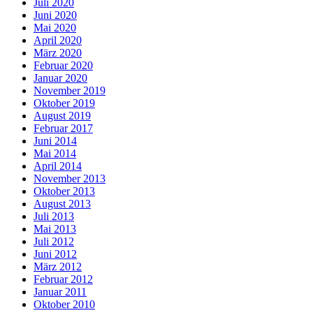
Juli 2020
Juni 2020
Mai 2020
April 2020
März 2020
Februar 2020
Januar 2020
November 2019
Oktober 2019
August 2019
Februar 2017
Juni 2014
Mai 2014
April 2014
November 2013
Oktober 2013
August 2013
Juli 2013
Mai 2013
Juli 2012
Juni 2012
März 2012
Februar 2012
Januar 2011
Oktober 2010