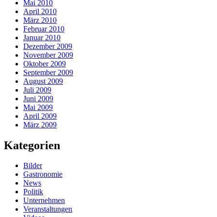
Mai 2010
April 2010
März 2010
Februar 2010
Januar 2010
Dezember 2009
November 2009
Oktober 2009
September 2009
August 2009
Juli 2009
Juni 2009
Mai 2009
April 2009
März 2009
Kategorien
Bilder
Gastronomie
News
Politik
Unternehmen
Veranstaltungen