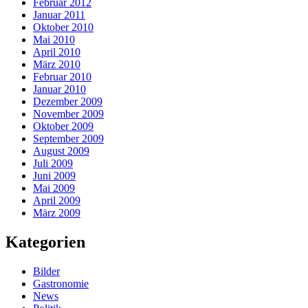
Februar 2012
Januar 2011
Oktober 2010
Mai 2010
April 2010
März 2010
Februar 2010
Januar 2010
Dezember 2009
November 2009
Oktober 2009
September 2009
August 2009
Juli 2009
Juni 2009
Mai 2009
April 2009
März 2009
Kategorien
Bilder
Gastronomie
News