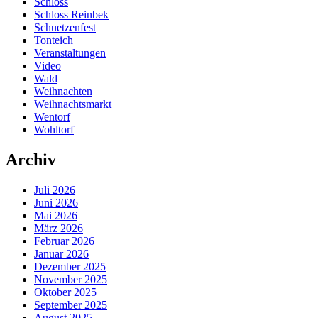
Schloss
Schloss Reinbek
Schuetzenfest
Tonteich
Veranstaltungen
Video
Wald
Weihnachten
Weihnachtsmarkt
Wentorf
Wohltorf
Archiv
Juli 2026
Juni 2026
Mai 2026
März 2026
Februar 2026
Januar 2026
Dezember 2025
November 2025
Oktober 2025
September 2025
August 2025