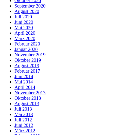
Oktober 2020
September 2020
August 2020
Juli 2020
Juni 2020
Mai 2020
April 2020
März 2020
Februar 2020
Januar 2020
November 2019
Oktober 2019
August 2019
Februar 2017
Juni 2014
Mai 2014
April 2014
November 2013
Oktober 2013
August 2013
Juli 2013
Mai 2013
Juli 2012
Juni 2012
März 2012