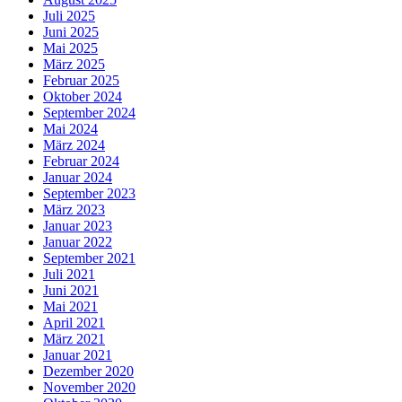
Juli 2025
Juni 2025
Mai 2025
März 2025
Februar 2025
Oktober 2024
September 2024
Mai 2024
März 2024
Februar 2024
Januar 2024
September 2023
März 2023
Januar 2023
Januar 2022
September 2021
Juli 2021
Juni 2021
Mai 2021
April 2021
März 2021
Januar 2021
Dezember 2020
November 2020