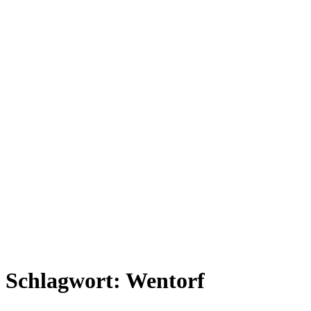
Schlagwort:
Wentorf