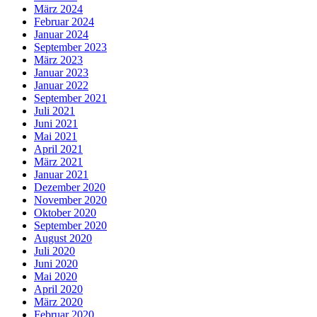
März 2024
Februar 2024
Januar 2024
September 2023
März 2023
Januar 2023
Januar 2022
September 2021
Juli 2021
Juni 2021
Mai 2021
April 2021
März 2021
Januar 2021
Dezember 2020
November 2020
Oktober 2020
September 2020
August 2020
Juli 2020
Juni 2020
Mai 2020
April 2020
März 2020
Februar 2020