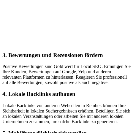
3. Bewertungen und Rezensionen fördern
Positive Bewertungen sind Gold wert für Local SEO. Ermutigen Sie
Ihre Kunden, Bewertungen auf Google, Yelp und anderen
relevanten Plattformen zu hinterlassen. Reagieren Sie professionell
auf alle Bewertungen, sowohl positive als auch negative.
4. Lokale Backlinks aufbauen
Lokale Backlinks von anderen Webseiten in Reinbek können Ihre
Sichtbarkeit in lokalen Suchergebnissen erhöhen. Beteiligen Sie sich
an lokalen Veranstaltungen oder arbeiten Sie mit anderen lokalen
Unternehmen zusammen, um solche Backlinks zu generieren.