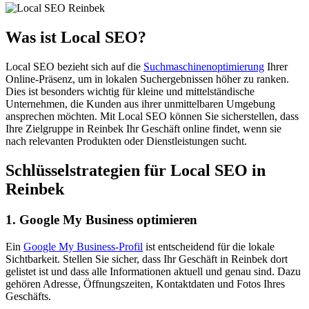
Was ist Local SEO?
Local SEO bezieht sich auf die
Suchmaschinenoptimierung
Ihrer
Online-Präsenz, um in lokalen Suchergebnissen höher zu ranken.
Dies ist besonders wichtig für kleine und mittelständische
Unternehmen, die Kunden aus ihrer unmittelbaren Umgebung
ansprechen möchten. Mit Local SEO können Sie sicherstellen, dass
Ihre Zielgruppe in Reinbek Ihr Geschäft online findet, wenn sie
nach relevanten Produkten oder Dienstleistungen sucht.
Schlüsselstrategien für Local SEO in
Reinbek
1. Google My Business optimieren
Ein
Google My Business-Profil
ist entscheidend für die lokale
Sichtbarkeit. Stellen Sie sicher, dass Ihr Geschäft in Reinbek dort
gelistet ist und dass alle Informationen aktuell und genau sind. Dazu
gehören Adresse, Öffnungszeiten, Kontaktdaten und Fotos Ihres
Geschäfts.