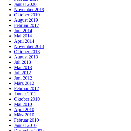
Januar 2020
November 2019
Oktober 2019
August 2019
Februar 2017
Juni 2014
Mai 2014
April 2014
November 2013
Oktober 2013
August 2013
Juli 2013
Mai 2013
Juli 2012
Juni 2012
März 2012
Februar 2012
Januar 2011
Oktober 2010
Mai 2010
April 2010
März 2010
Februar 2010
Januar 2010
Dezember 2009