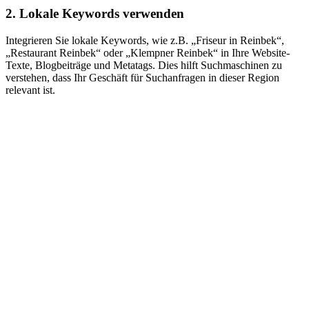
2. Lokale Keywords verwenden
Integrieren Sie lokale Keywords, wie z.B. „Friseur in Reinbek“,
„Restaurant Reinbek“ oder „Klempner Reinbek“ in Ihre Website-
Texte, Blogbeiträge und Metatags. Dies hilft Suchmaschinen zu
verstehen, dass Ihr Geschäft für Suchanfragen in dieser Region
relevant ist.