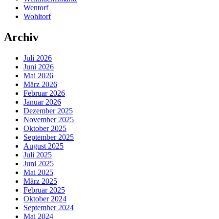
Wentorf
Wohltorf
Archiv
Juli 2026
Juni 2026
Mai 2026
März 2026
Februar 2026
Januar 2026
Dezember 2025
November 2025
Oktober 2025
September 2025
August 2025
Juli 2025
Juni 2025
Mai 2025
März 2025
Februar 2025
Oktober 2024
September 2024
Mai 2024