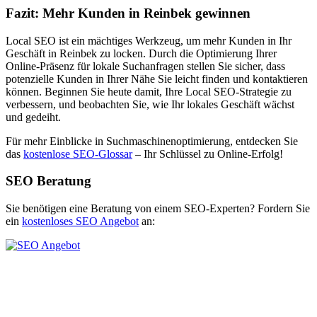
Fazit: Mehr Kunden in Reinbek gewinnen
Local SEO ist ein mächtiges Werkzeug, um mehr Kunden in Ihr
Geschäft in Reinbek zu locken. Durch die Optimierung Ihrer
Online-Präsenz für lokale Suchanfragen stellen Sie sicher, dass
potenzielle Kunden in Ihrer Nähe Sie leicht finden und kontaktieren
können. Beginnen Sie heute damit, Ihre Local SEO-Strategie zu
verbessern, und beobachten Sie, wie Ihr lokales Geschäft wächst
und gedeiht.
Für mehr Einblicke in Suchmaschinenoptimierung, entdecken Sie
das
kostenlose SEO-Glossar
– Ihr Schlüssel zu Online-Erfolg!
SEO Beratung
Sie benötigen eine Beratung von einem SEO-Experten? Fordern Sie
ein
kostenloses SEO Angebot
an: