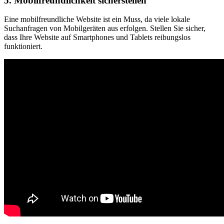
5. Mobilfreundlichkeit sicherstellen
Eine mobilfreundliche Website ist ein Muss, da viele lokale
Suchanfragen von Mobilgeräten aus erfolgen. Stellen Sie sicher,
dass Ihre Website auf Smartphones und Tablets reibungslos
funktioniert.