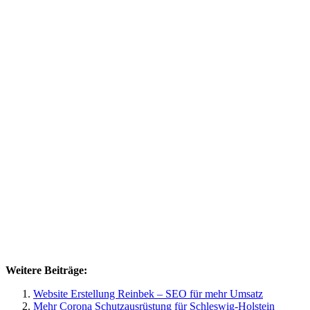
Weitere Beiträge:
Website Erstellung Reinbek – SEO für mehr Umsatz
Mehr Corona Schutzausrüstung für Schleswig-Holstein