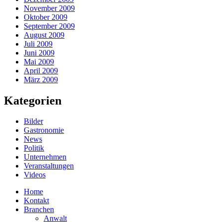
November 2009
Oktober 2009
September 2009
August 2009
Juli 2009
Juni 2009
Mai 2009
April 2009
März 2009
Kategorien
Bilder
Gastronomie
News
Politik
Unternehmen
Veranstaltungen
Videos
Home
Kontakt
Branchen
Anwalt