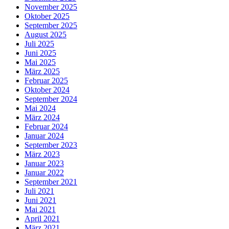
November 2025
Oktober 2025
September 2025
August 2025
Juli 2025
Juni 2025
Mai 2025
März 2025
Februar 2025
Oktober 2024
September 2024
Mai 2024
März 2024
Februar 2024
Januar 2024
September 2023
März 2023
Januar 2023
Januar 2022
September 2021
Juli 2021
Juni 2021
Mai 2021
April 2021
März 2021