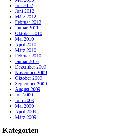
Juli 2012
Juni 2012
März 2012
Februar 2012
Januar 2011
Oktober 2010
Mai 2010
April 2010
März 2010
Februar 2010
Januar 2010
Dezember 2009
November 2009
Oktober 2009
September 2009
August 2009
Juli 2009
Juni 2009
Mai 2009
April 2009
März 2009
Kategorien