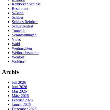
Reinbeker Schloss
Restaurant
S-Bahn
Schloss
Schloss Reinbek
Schuetzenfest
Tonteich
Veranstaltungen
Video
Wald
Weihnachten
Weihnachtsmarkt
Wentorf
Wohltorf
Archiv
Juli 2026
Juni 2026
Mai 2026
März 2026
Februar 2026
Januar 2026
Dezember 2025