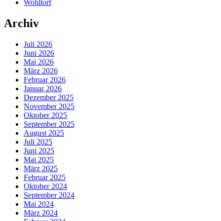
Wohltorf
Archiv
Juli 2026
Juni 2026
Mai 2026
März 2026
Februar 2026
Januar 2026
Dezember 2025
November 2025
Oktober 2025
September 2025
August 2025
Juli 2025
Juni 2025
Mai 2025
März 2025
Februar 2025
Oktober 2024
September 2024
Mai 2024
März 2024