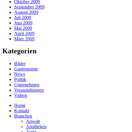
Oktober 2009
September 2009
August 2009
Juli 2009
Juni 2009
Mai 2009
April 2009
März 2009
Kategorien
Bilder
Gastronomie
News
Politik
Unternehmen
Veranstaltungen
Videos
Home
Kontakt
Branchen
Anwalt
Apotheken
Ärzte