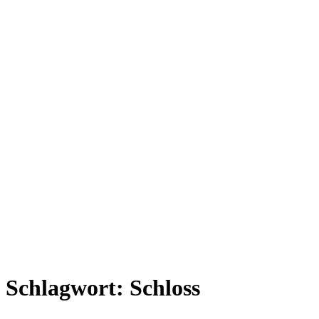
Schlagwort:
Schloss