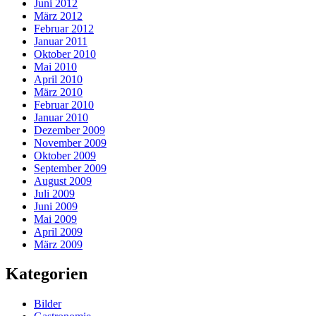
Juni 2012
März 2012
Februar 2012
Januar 2011
Oktober 2010
Mai 2010
April 2010
März 2010
Februar 2010
Januar 2010
Dezember 2009
November 2009
Oktober 2009
September 2009
August 2009
Juli 2009
Juni 2009
Mai 2009
April 2009
März 2009
Kategorien
Bilder