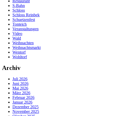
Restaurant
S-Bahn
Schloss
Schloss Reinbek
Schuetzenfest
Tonteich
Veranstaltungen
Video
Wald
Weihnachten
Weihnachtsmarkt
Wentorf
Wohltorf
Archiv
Juli 2026
Juni 2026
Mai 2026
März 2026
Februar 2026
Januar 2026
Dezember 2025
November 2025