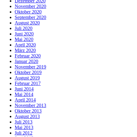
Dezember 2020
November 2020
Oktober 2020
September 2020
August 2020
Juli 2020
Juni 2020
Mai 2020
April 2020
März 2020
Februar 2020
Januar 2020
November 2019
Oktober 2019
August 2019
Februar 2017
Juni 2014
Mai 2014
April 2014
November 2013
Oktober 2013
August 2013
Juli 2013
Mai 2013
Juli 2012