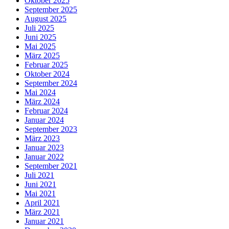
Oktober 2025
September 2025
August 2025
Juli 2025
Juni 2025
Mai 2025
März 2025
Februar 2025
Oktober 2024
September 2024
Mai 2024
März 2024
Februar 2024
Januar 2024
September 2023
März 2023
Januar 2023
Januar 2022
September 2021
Juli 2021
Juni 2021
Mai 2021
April 2021
März 2021
Januar 2021