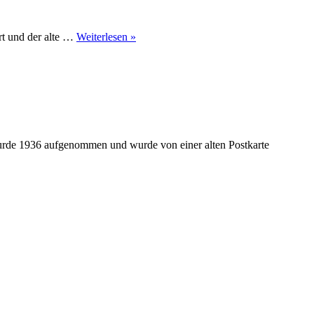
ert und der alte …
Weiterlesen »
rde 1936 aufgenommen und wurde von einer alten Postkarte