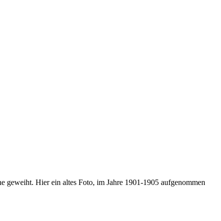
he geweiht. Hier ein altes Foto, im Jahre 1901-1905 aufgenommen