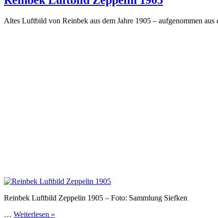
Altes Luftbild von Reinbek aus dem Jahre 1905 – aufgenommen aus 
Reinbek Luftbild Zeppelin 1905 – Foto: Sammlung Siefken
…
Weiterlesen »