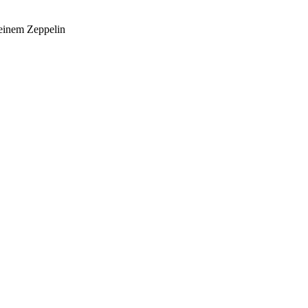
einem Zeppelin