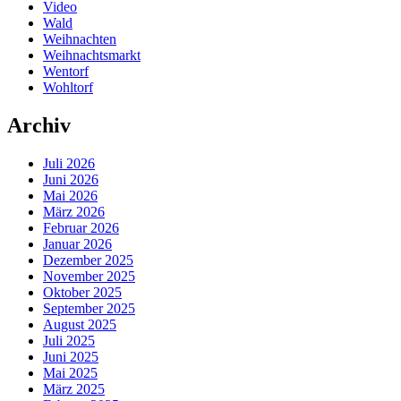
Video
Wald
Weihnachten
Weihnachtsmarkt
Wentorf
Wohltorf
Archiv
Juli 2026
Juni 2026
Mai 2026
März 2026
Februar 2026
Januar 2026
Dezember 2025
November 2025
Oktober 2025
September 2025
August 2025
Juli 2025
Juni 2025
Mai 2025
März 2025