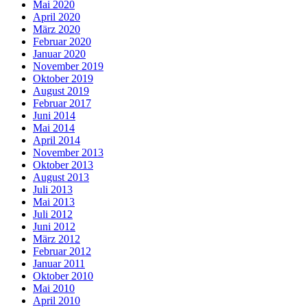
Mai 2020
April 2020
März 2020
Februar 2020
Januar 2020
November 2019
Oktober 2019
August 2019
Februar 2017
Juni 2014
Mai 2014
April 2014
November 2013
Oktober 2013
August 2013
Juli 2013
Mai 2013
Juli 2012
Juni 2012
März 2012
Februar 2012
Januar 2011
Oktober 2010
Mai 2010
April 2010