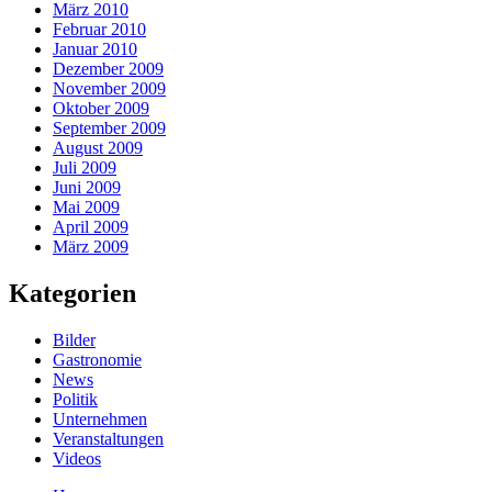
März 2010
Februar 2010
Januar 2010
Dezember 2009
November 2009
Oktober 2009
September 2009
August 2009
Juli 2009
Juni 2009
Mai 2009
April 2009
März 2009
Kategorien
Bilder
Gastronomie
News
Politik
Unternehmen
Veranstaltungen
Videos