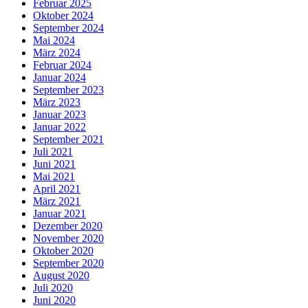
Februar 2025
Oktober 2024
September 2024
Mai 2024
März 2024
Februar 2024
Januar 2024
September 2023
März 2023
Januar 2023
Januar 2022
September 2021
Juli 2021
Juni 2021
Mai 2021
April 2021
März 2021
Januar 2021
Dezember 2020
November 2020
Oktober 2020
September 2020
August 2020
Juli 2020
Juni 2020