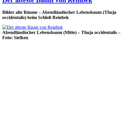
Bilder alte Bäume – Abendländischer Lebensbaum (Thuja
occidentalis) beim Schloß Reinbek
Abendländischer Lebensbaum (Mitte) – Thuja occidentalis –
Foto: Siefken