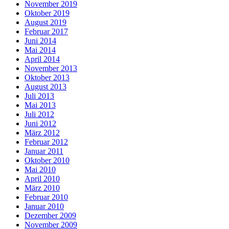
November 2019
Oktober 2019
August 2019
Februar 2017
Juni 2014
Mai 2014
April 2014
November 2013
Oktober 2013
August 2013
Juli 2013
Mai 2013
Juli 2012
Juni 2012
März 2012
Februar 2012
Januar 2011
Oktober 2010
Mai 2010
April 2010
März 2010
Februar 2010
Januar 2010
Dezember 2009
November 2009