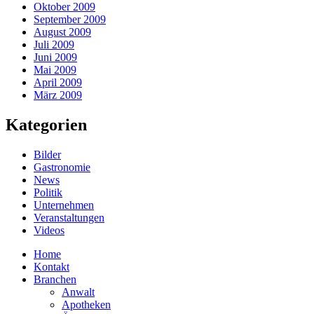
Oktober 2009
September 2009
August 2009
Juli 2009
Juni 2009
Mai 2009
April 2009
März 2009
Kategorien
Bilder
Gastronomie
News
Politik
Unternehmen
Veranstaltungen
Videos
Home
Kontakt
Branchen
Anwalt
Apotheken