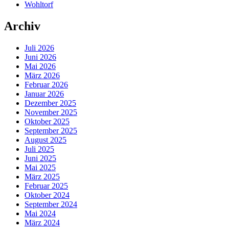
Wohltorf
Archiv
Juli 2026
Juni 2026
Mai 2026
März 2026
Februar 2026
Januar 2026
Dezember 2025
November 2025
Oktober 2025
September 2025
August 2025
Juli 2025
Juni 2025
Mai 2025
März 2025
Februar 2025
Oktober 2024
September 2024
Mai 2024
März 2024