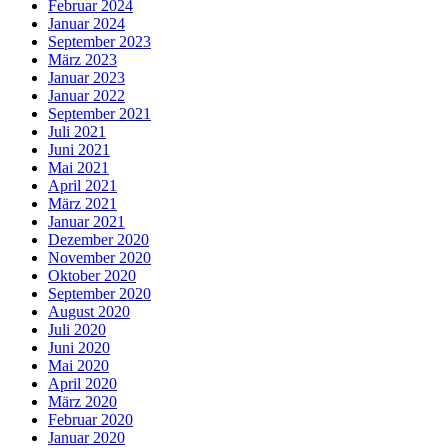
Februar 2024
Januar 2024
September 2023
März 2023
Januar 2023
Januar 2022
September 2021
Juli 2021
Juni 2021
Mai 2021
April 2021
März 2021
Januar 2021
Dezember 2020
November 2020
Oktober 2020
September 2020
August 2020
Juli 2020
Juni 2020
Mai 2020
April 2020
März 2020
Februar 2020
Januar 2020