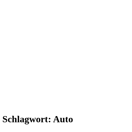
Schlagwort:
Auto