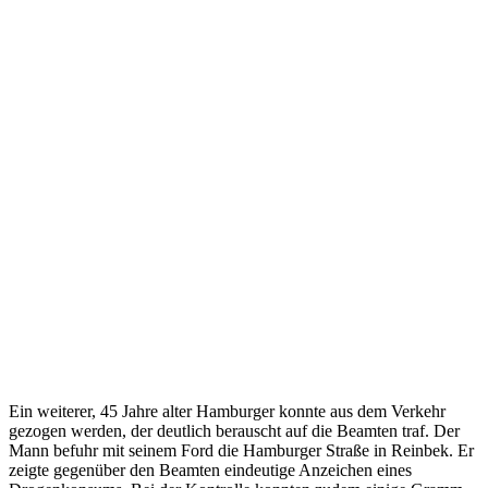
Ein weiterer, 45 Jahre alter Hamburger konnte aus dem Verkehr
gezogen werden, der deutlich berauscht auf die Beamten traf. Der
Mann befuhr mit seinem Ford die Hamburger Straße in Reinbek. Er
zeigte gegenüber den Beamten eindeutige Anzeichen eines