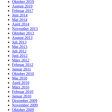
Oktober 2019
August 2019
Februar 2017
Juni 2014
Mai 2014
April 2014
November 2013
Oktober 2013
August 2013
Juli 2013
Mai 2013
Juli 2012
Juni 2012
März 2012
Februar 2012
Januar 2011
Oktober 2010
Mai 2010
April 2010
März 2010
Februar 2010
Januar 2010
Dezember 2009
November 2009
Oktober 2009