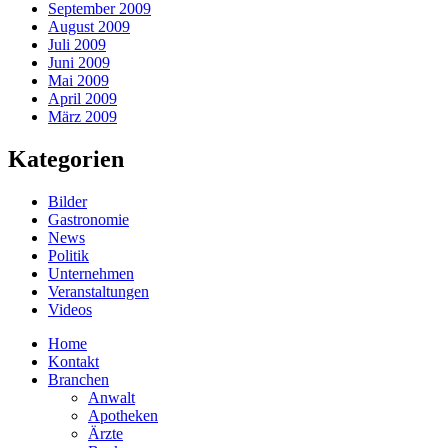
September 2009
August 2009
Juli 2009
Juni 2009
Mai 2009
April 2009
März 2009
Kategorien
Bilder
Gastronomie
News
Politik
Unternehmen
Veranstaltungen
Videos
Home
Kontakt
Branchen
Anwalt
Apotheken
Ärzte