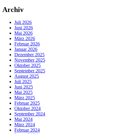
Archiv
Juli 2026
Juni 2026
Mai 2026
März 2026
Februar 2026
Januar 2026
Dezember 2025
November 2025
Oktober 2025
September 2025
August 2025
Juli 2025
Juni 2025
Mai 2025
März 2025
Februar 2025
Oktober 2024
September 2024
Mai 2024
März 2024
Februar 2024