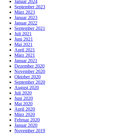
Januar 2024
September 2023
März 2023
Januar 2023
Januar 2022
September 2021
Juli 2021
Juni 2021
Mai 2021
April 2021
März 2021
Januar 2021
Dezember 2020
November 2020
Oktober 2020
September 2020
August 2020
Juli 2020
Juni 2020
Mai 2020
April 2020
März 2020
Februar 2020
Januar 2020
November 2019