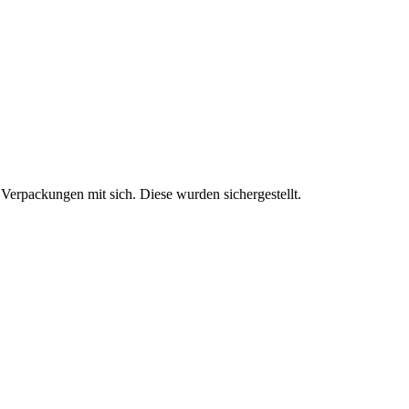
Verpackungen mit sich. Diese wurden sichergestellt.