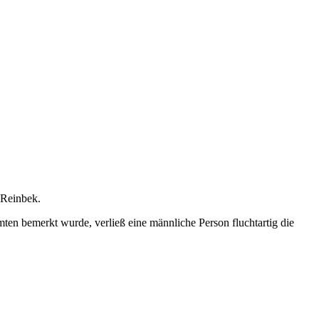
 Reinbek.
en bemerkt wurde, verließ eine männliche Person fluchtartig die