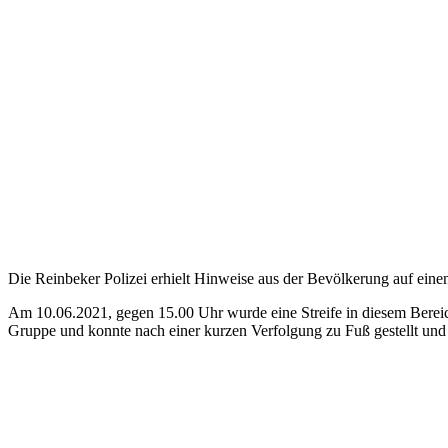
Die Reinbeker Polizei erhielt Hinweise aus der Bevölkerung auf eine
Am 10.06.2021, gegen 15.00 Uhr wurde eine Streife in diesem Bereic
Gruppe und konnte nach einer kurzen Verfolgung zu Fuß gestellt u