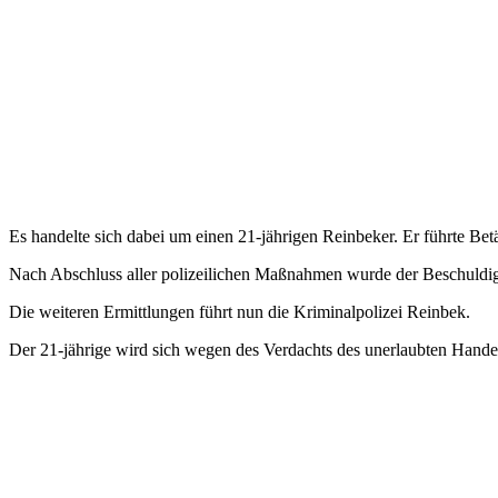
Es handelte sich dabei um einen 21-jährigen Reinbeker. Er führte Be
Nach Abschluss aller polizeilichen Maßnahmen wurde der Beschuldigt
Die weiteren Ermittlungen führt nun die Kriminalpolizei Reinbek.
Der 21-jährige wird sich wegen des Verdachts des unerlaubten Hande