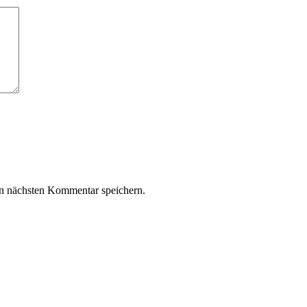
n nächsten Kommentar speichern.