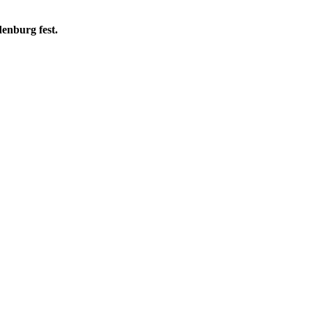
enburg fest.