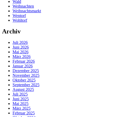
Wald
Weihnachten
Weihnachtsmarkt
Wentorf
Wohltorf
Archiv
Juli 2026
Juni 2026
Mai 2026
März 2026
Februar 2026
Januar 2026
Dezember 2025
November 2025
Oktober 2025
September 2025
August 2025
Juli 2025
Juni 2025
Mai 2025
März 2025
Februar 2025