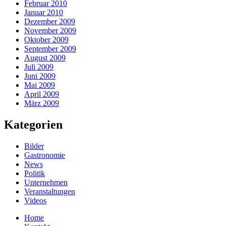
Februar 2010
Januar 2010
Dezember 2009
November 2009
Oktober 2009
September 2009
August 2009
Juli 2009
Juni 2009
Mai 2009
April 2009
März 2009
Kategorien
Bilder
Gastronomie
News
Politik
Unternehmen
Veranstaltungen
Videos
Home