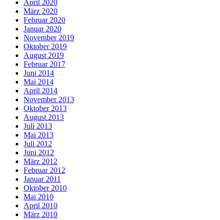
April 2020
März 2020
Februar 2020
Januar 2020
November 2019
Oktober 2019
August 2019
Februar 2017
Juni 2014
Mai 2014
April 2014
November 2013
Oktober 2013
August 2013
Juli 2013
Mai 2013
Juli 2012
Juni 2012
März 2012
Februar 2012
Januar 2011
Oktober 2010
Mai 2010
April 2010
März 2010