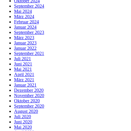
Oktober 2024
September 2024
Mai 2024
März 2024
Februar 2024
Januar 2024
September 2023
März 2023
Januar 2023
Januar 2022
September 2021
Juli 2021
Juni 2021
Mai 2021
April 2021
März 2021
Januar 2021
Dezember 2020
November 2020
Oktober 2020
September 2020
August 2020
Juli 2020
Juni 2020
Mai 2020