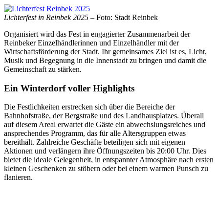
Lichterfest in Reinbek 2025
– Foto: Stadt Reinbek
Organisiert wird das Fest in engagierter Zusammenarbeit der
Reinbeker Einzelhändlerinnen und Einzelhändler mit der
Wirtschaftsförderung der Stadt. Ihr gemeinsames Ziel ist es, Licht,
Musik und Begegnung in die Innenstadt zu bringen und damit die
Gemeinschaft zu stärken.
Ein Winterdorf voller Highlights
Die Festlichkeiten erstrecken sich über die Bereiche der
Bahnhofstraße, der Bergstraße und des Landhausplatzes. Überall
auf diesem Areal erwartet die Gäste ein abwechslungsreiches und
ansprechendes Programm, das für alle Altersgruppen etwas
bereithält. Zahlreiche Geschäfte beteiligen sich mit eigenen
Aktionen und verlängern ihre Öffnungszeiten bis 20:00 Uhr. Dies
bietet die ideale Gelegenheit, in entspannter Atmosphäre nach ersten
kleinen Geschenken zu stöbern oder bei einem warmen Punsch zu
flanieren.