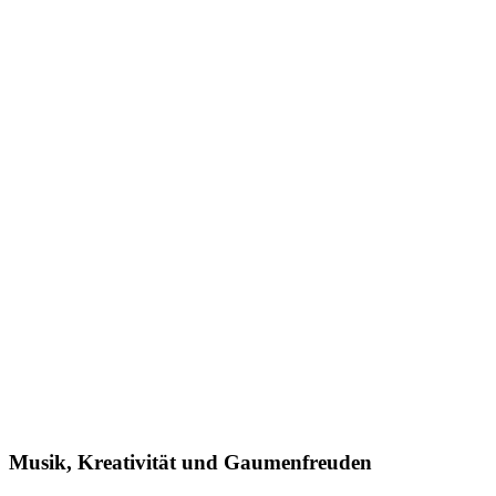
Musik, Kreativität und Gaumenfreuden