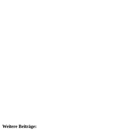
Weitere Beiträge: