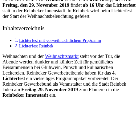
Freitag, den 29. November 2019
findet
ab 16 Uhr
das
Lichterfest
statt in der Reinbeker Innenstadt. In Reinbek wird beim Lichterfest
der Start der Weihnachtsbeleuchtung gefeiert.
Inhaltsverzeichnis
Lichterfest mit vorweihnachtlichem Programm
Lichterfest Reinbek
Weihnachten und der
Weihnachtsmarkt
steht vor der Tür, die
Abende werden dunkler und kühler: Zeit für gemütliches
Beisammensein bei Glühwein, Punsch und kulinarischen
Leckereien. Reinbeker Gewerbetreibende haben für das
4.
Lichterfest
ein vielseitiges Programmpaket vorbereitet. Der
Reinbeker Gewerbebund als Veranstalter und die Stadt Reinbek
laden am
Freitag 29. November 2019
zum Flanieren in die
Reinbeker Innenstadt
ein.