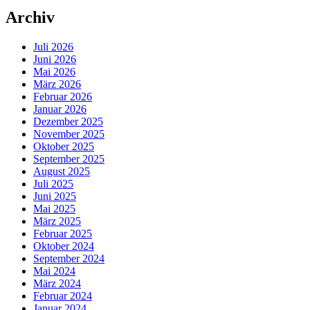
Archiv
Juli 2026
Juni 2026
Mai 2026
März 2026
Februar 2026
Januar 2026
Dezember 2025
November 2025
Oktober 2025
September 2025
August 2025
Juli 2025
Juni 2025
Mai 2025
März 2025
Februar 2025
Oktober 2024
September 2024
Mai 2024
März 2024
Februar 2024
Januar 2024