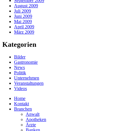
September 2009
August 2009
Juli 2009
Juni 2009
Mai 2009
April 2009
März 2009
Kategorien
Bilder
Gastronomie
News
Politik
Unternehmen
Veranstaltungen
Videos
Home
Kontakt
Branchen
Anwalt
Apotheken
Ärzte
Banken