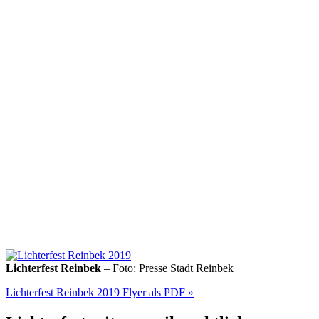
Lichterfest Reinbek
– Foto: Presse Stadt Reinbek
Lichterfest Reinbek 2019 Flyer als PDF »