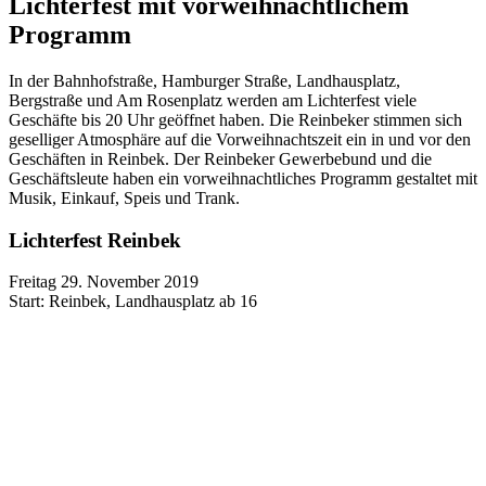
Lichterfest mit vorweihnachtlichem
Programm
In der Bahnhofstraße, Hamburger Straße, Landhausplatz,
Bergstraße und Am Rosenplatz werden am Lichterfest viele
Geschäfte bis 20 Uhr geöffnet haben. Die Reinbeker stimmen sich
geselliger Atmosphäre auf die Vorweihnachtszeit ein in und vor den
Geschäften in Reinbek. Der Reinbeker Gewerbebund und die
Geschäftsleute haben ein vorweihnachtliches Programm gestaltet mit
Musik, Einkauf, Speis und Trank.
Lichterfest Reinbek
Freitag 29. November 2019
Start: Reinbek, Landhausplatz ab 16