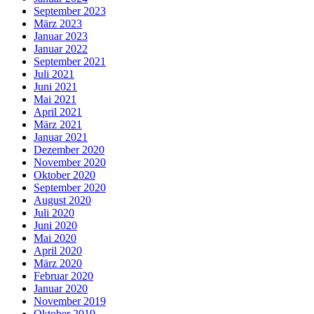
September 2023
März 2023
Januar 2023
Januar 2022
September 2021
Juli 2021
Juni 2021
Mai 2021
April 2021
März 2021
Januar 2021
Dezember 2020
November 2020
Oktober 2020
September 2020
August 2020
Juli 2020
Juni 2020
Mai 2020
April 2020
März 2020
Februar 2020
Januar 2020
November 2019
Oktober 2019