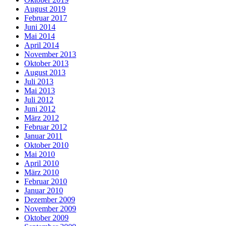
August 2019
Februar 2017
Juni 2014
Mai 2014
April 2014
November 2013
Oktober 2013
August 2013
Juli 2013
Mai 2013
Juli 2012
Juni 2012
März 2012
Februar 2012
Januar 2011
Oktober 2010
Mai 2010
April 2010
März 2010
Februar 2010
Januar 2010
Dezember 2009
November 2009
Oktober 2009