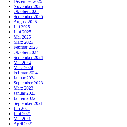
Dezember 2025
November 2025
Oktober 2025
September 2025
August 2025
Juli 2025
Juni 2025
Mai 2025
März 2025
Februar 2025
Oktober 2024
September 2024
Mai 2024
März 2024
Februar 2024
Januar 2024
September 2023
März 2023
Januar 2023
Januar 2022
September 2021
Juli 2021
Juni 2021
Mai 2021
April 2021