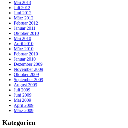
Mai 2013
Juli 2012
Juni 2012
März 2012
Februar 2012
Januar 2011
Oktober 2010
Mai 2010
April 2010
März 2010
Februar 2010
Januar 2010
Dezember 2009
November 2009
Oktober 2009
September 2009
August 2009
Juli 2009
Juni 2009
Mai 2009
April 2009
März 2009
Kategorien