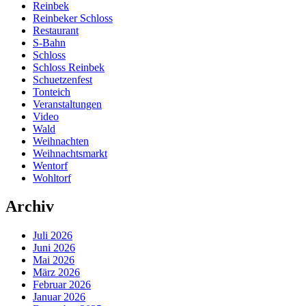
Reinbek
Reinbeker Schloss
Restaurant
S-Bahn
Schloss
Schloss Reinbek
Schuetzenfest
Tonteich
Veranstaltungen
Video
Wald
Weihnachten
Weihnachtsmarkt
Wentorf
Wohltorf
Archiv
Juli 2026
Juni 2026
Mai 2026
März 2026
Februar 2026
Januar 2026