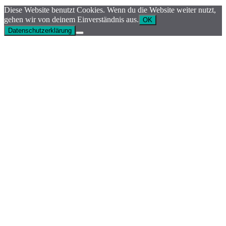
Diese Website benutzt Cookies. Wenn du die Website weiter nutzt,
gehen wir von deinem Einverständnis aus.
OK
Datenschutzerklärung