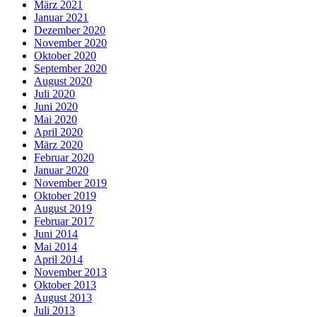
März 2021
Januar 2021
Dezember 2020
November 2020
Oktober 2020
September 2020
August 2020
Juli 2020
Juni 2020
Mai 2020
April 2020
März 2020
Februar 2020
Januar 2020
November 2019
Oktober 2019
August 2019
Februar 2017
Juni 2014
Mai 2014
April 2014
November 2013
Oktober 2013
August 2013
Juli 2013