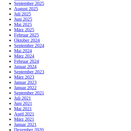
September 2025
August 2025
Juli 2025
Juni 2025
Mai 2025
März 2025
Februar 2025
Oktober 2024
September 2024
Mai 2024
März 2024
Februar 2024
Januar 2024
September 2023
März 2023
Januar 2023
Januar 2022
September 2021
Juli 2021
Juni 2021
Mai 2021
April 2021
März 2021
Januar 2021
Dezember 2020