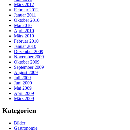
März 2012
Februar 2012
Januar 2011
Oktober 2010
Mai 2010
April 2010
März 2010
Februar 2010
Januar 2010
Dezember 2009
November 2009
Oktober 2009
September 2009
August 2009
Juli 2009
Juni 2009
Mai 2009
April 2009
März 2009
Kategorien
Bilder
Gastronomie