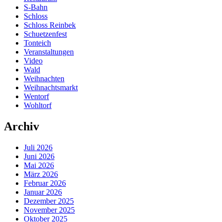
S-Bahn
Schloss
Schloss Reinbek
Schuetzenfest
Tonteich
Veranstaltungen
Video
Wald
Weihnachten
Weihnachtsmarkt
Wentorf
Wohltorf
Archiv
Juli 2026
Juni 2026
Mai 2026
März 2026
Februar 2026
Januar 2026
Dezember 2025
November 2025
Oktober 2025