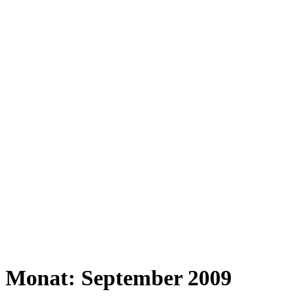
Monat:
September 2009