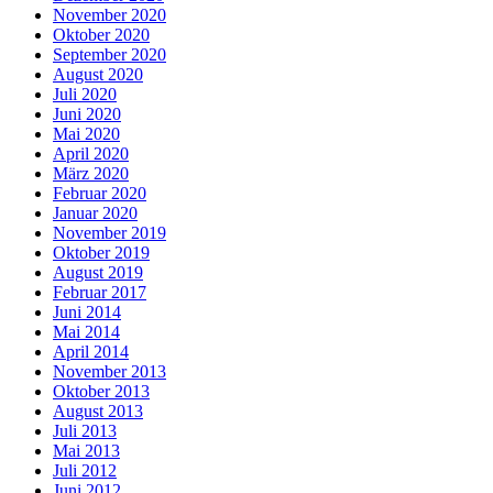
November 2020
Oktober 2020
September 2020
August 2020
Juli 2020
Juni 2020
Mai 2020
April 2020
März 2020
Februar 2020
Januar 2020
November 2019
Oktober 2019
August 2019
Februar 2017
Juni 2014
Mai 2014
April 2014
November 2013
Oktober 2013
August 2013
Juli 2013
Mai 2013
Juli 2012
Juni 2012