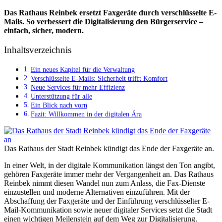
Das Rathaus Reinbek ersetzt Faxgeräte durch verschlüsselte E-
Mails. So verbessert die Digitalisierung den Bürgerservice –
einfach, sicher, modern.
Inhaltsverzeichnis
Ein neues Kapitel für die Verwaltung
Verschlüsselte E-Mails: Sicherheit trifft Komfort
Neue Services für mehr Effizienz
Unterstützung für alle
Ein Blick nach vorn
Fazit: Willkommen in der digitalen Ära
Das Rathaus der Stadt Reinbek kündigt das Ende der Faxgeräte an.
In einer Welt, in der digitale Kommunikation längst den Ton angibt,
gehören Faxgeräte immer mehr der Vergangenheit an. Das Rathaus
Reinbek nimmt diesen Wandel nun zum Anlass, die Fax-Dienste
einzustellen und moderne Alternativen einzuführen. Mit der
Abschaffung der Faxgeräte und der Einführung verschlüsselter E-
Mail-Kommunikation sowie neuer digitaler Services setzt die Stadt
einen wichtigen Meilenstein auf dem Weg zur Digitalisierung.