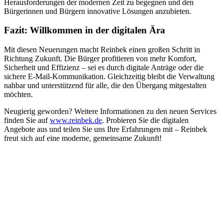
Herausforderungen der modernen Zeit zu begegnen und den
Bürgerinnen und Bürgern innovative Lösungen anzubieten.
Fazit: Willkommen in der digitalen Ära
Mit diesen Neuerungen macht Reinbek einen großen Schritt in
Richtung Zukunft. Die Bürger profitieren von mehr Komfort,
Sicherheit und Effizienz – sei es durch digitale Anträge oder die
sichere E-Mail-Kommunikation. Gleichzeitig bleibt die Verwaltung
nahbar und unterstützend für alle, die den Übergang mitgestalten
möchten.
Neugierig geworden? Weitere Informationen zu den neuen Services
finden Sie auf
www.reinbek.de
. Probieren Sie die digitalen
Angebote aus und teilen Sie uns Ihre Erfahrungen mit – Reinbek
freut sich auf eine moderne, gemeinsame Zukunft!