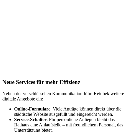
Neue Services für mehr Effizienz
Neben der verschlüsselten Kommunikation führt Reinbek weitere
digitale Angebote ein:
Online-Formulare
: Viele Anträge können direkt über die
städtische Website ausgefüllt und eingereicht werden.
Service-Schalter
: Für persönliche Anliegen bleibt das
Rathaus eine Anlaufstelle – mit freundlichem Personal, das
Unterstützung bietet.