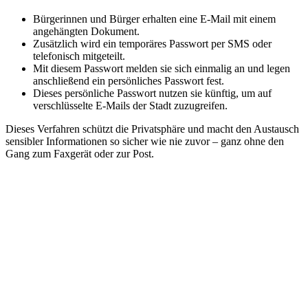
Bürgerinnen und Bürger erhalten eine E-Mail mit einem
angehängten Dokument.
Zusätzlich wird ein temporäres Passwort per SMS oder
telefonisch mitgeteilt.
Mit diesem Passwort melden sie sich einmalig an und legen
anschließend ein persönliches Passwort fest.
Dieses persönliche Passwort nutzen sie künftig, um auf
verschlüsselte E-Mails der Stadt zuzugreifen.
Dieses Verfahren schützt die Privatsphäre und macht den Austausch
sensibler Informationen so sicher wie nie zuvor – ganz ohne den
Gang zum Faxgerät oder zur Post.