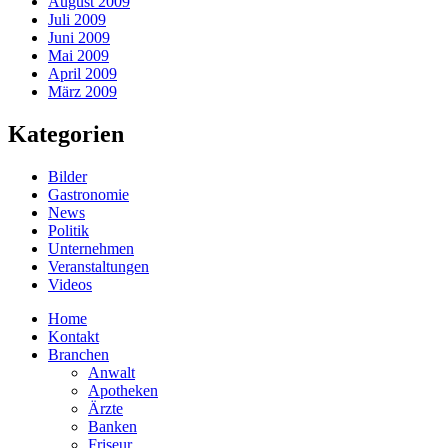
August 2009
Juli 2009
Juni 2009
Mai 2009
April 2009
März 2009
Kategorien
Bilder
Gastronomie
News
Politik
Unternehmen
Veranstaltungen
Videos
Home
Kontakt
Branchen
Anwalt
Apotheken
Ärzte
Banken
Friseur