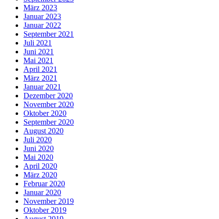
März 2023
Januar 2023
Januar 2022
September 2021
Juli 2021
Juni 2021
Mai 2021
April 2021
März 2021
Januar 2021
Dezember 2020
November 2020
Oktober 2020
September 2020
August 2020
Juli 2020
Juni 2020
Mai 2020
April 2020
März 2020
Februar 2020
Januar 2020
November 2019
Oktober 2019
August 2019