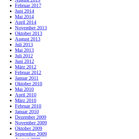
Februar 2017
Juni 2014
Mai 2014
April 2014
November 2013
Oktober 2013
August 2013
Juli 2013
Mai 2013
Juli 2012
Juni 2012
März 2012
Februar 2012
Januar 2011
Oktober 2010
Mai 2010
April 2010
März 2010
Februar 2010
Januar 2010
Dezember 2009
November 2009
Oktober 2009
September 2009