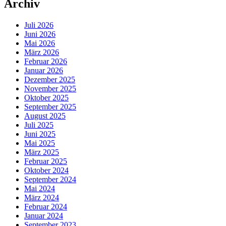
Archiv
Juli 2026
Juni 2026
Mai 2026
März 2026
Februar 2026
Januar 2026
Dezember 2025
November 2025
Oktober 2025
September 2025
August 2025
Juli 2025
Juni 2025
Mai 2025
März 2025
Februar 2025
Oktober 2024
September 2024
Mai 2024
März 2024
Februar 2024
Januar 2024
September 2023