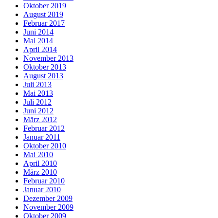
Oktober 2019
August 2019
Februar 2017
Juni 2014
Mai 2014
April 2014
November 2013
Oktober 2013
August 2013
Juli 2013
Mai 2013
Juli 2012
Juni 2012
März 2012
Februar 2012
Januar 2011
Oktober 2010
Mai 2010
April 2010
März 2010
Februar 2010
Januar 2010
Dezember 2009
November 2009
Oktober 2009