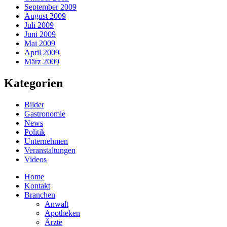
September 2009
August 2009
Juli 2009
Juni 2009
Mai 2009
April 2009
März 2009
Kategorien
Bilder
Gastronomie
News
Politik
Unternehmen
Veranstaltungen
Videos
Home
Kontakt
Branchen
Anwalt
Apotheken
Ärzte