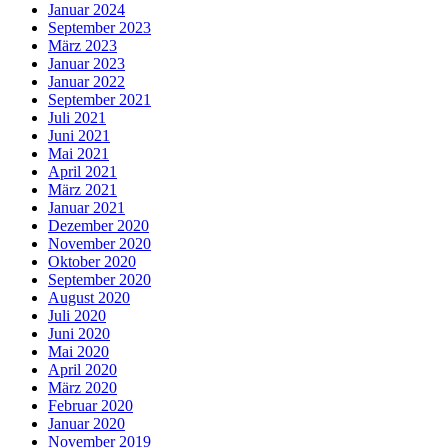
Januar 2024
September 2023
März 2023
Januar 2023
Januar 2022
September 2021
Juli 2021
Juni 2021
Mai 2021
April 2021
März 2021
Januar 2021
Dezember 2020
November 2020
Oktober 2020
September 2020
August 2020
Juli 2020
Juni 2020
Mai 2020
April 2020
März 2020
Februar 2020
Januar 2020
November 2019