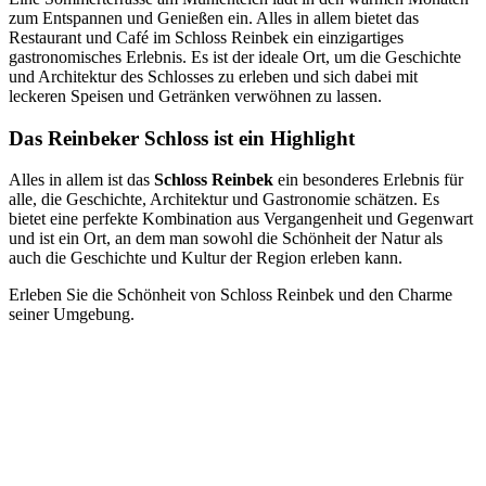
zum Entspannen und Genießen ein. Alles in allem bietet das
Restaurant und Café im Schloss Reinbek ein einzigartiges
gastronomisches Erlebnis. Es ist der ideale Ort, um die Geschichte
und Architektur des Schlosses zu erleben und sich dabei mit
leckeren Speisen und Getränken verwöhnen zu lassen.
Das Reinbeker Schloss ist ein Highlight
Alles in allem ist das
Schloss Reinbek
ein besonderes Erlebnis für
alle, die Geschichte, Architektur und Gastronomie schätzen. Es
bietet eine perfekte Kombination aus Vergangenheit und Gegenwart
und ist ein Ort, an dem man sowohl die Schönheit der Natur als
auch die Geschichte und Kultur der Region erleben kann.
Erleben Sie die Schönheit von Schloss Reinbek und den Charme
seiner Umgebung.