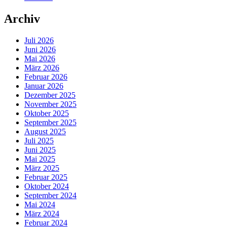
Archiv
Juli 2026
Juni 2026
Mai 2026
März 2026
Februar 2026
Januar 2026
Dezember 2025
November 2025
Oktober 2025
September 2025
August 2025
Juli 2025
Juni 2025
Mai 2025
März 2025
Februar 2025
Oktober 2024
September 2024
Mai 2024
März 2024
Februar 2024