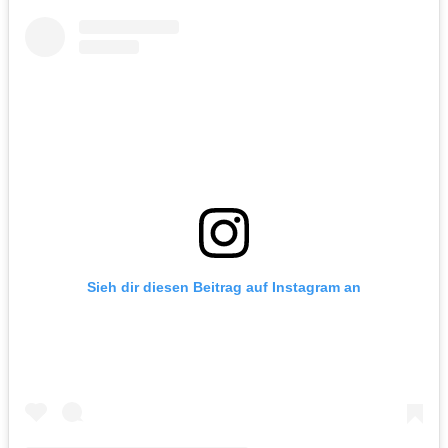
Sieh dir diesen Beitrag auf Instagram an