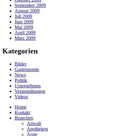
September 2009
August 2009
Juli 2009
Juni 2009
Mai 2009
April 2009
März 2009
Kategorien
Bilder
Gastronomie
News
Politik
Unternehmen
Veranstaltungen
Videos
Home
Kontakt
Branchen
Anwalt
Apotheken
Ärzte