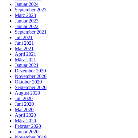
Januar 2024
September 2023
März 2023
Januar 2023
Januar 2022
September 2021
Juli 2021
Juni 2021
Mai 2021
April 2021
März 2021
Januar 2021
Dezember 2020
November 2020
Oktober 2020
September 2020
August 2020
Juli 2020
Juni 2020
Mai 2020
April 2020
März 2020
Februar 2020
Januar 2020
November 2019