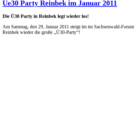
Ue30 Party Reinbek im Januar 2011
Die Ü30 Party in Reinbek legt wieder los!
Am Samstag, den 29. Januar 2011 steigt im im Sachsenwald-Forum
Reinbek wieder die große „Ü30-Party“!