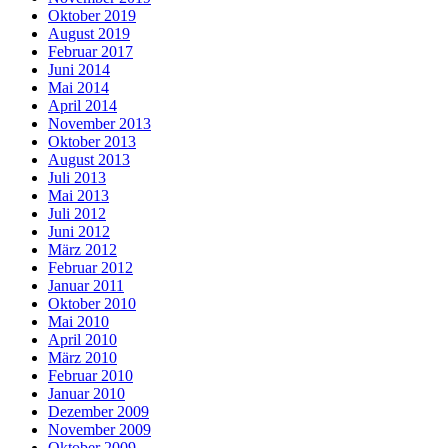
Oktober 2019
August 2019
Februar 2017
Juni 2014
Mai 2014
April 2014
November 2013
Oktober 2013
August 2013
Juli 2013
Mai 2013
Juli 2012
Juni 2012
März 2012
Februar 2012
Januar 2011
Oktober 2010
Mai 2010
April 2010
März 2010
Februar 2010
Januar 2010
Dezember 2009
November 2009
Oktober 2009