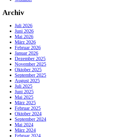
Archiv
Juli 2026
Juni 2026
Mai 2026
März 2026
Februar 2026
Januar 2026
Dezember 2025
November 2025
Oktober 2025
September 2025
August 2025
Juli 2025
Juni 2025
Mai 2025
März 2025
Februar 2025
Oktober 2024
September 2024
Mai 2024
März 2024
Februar 2024