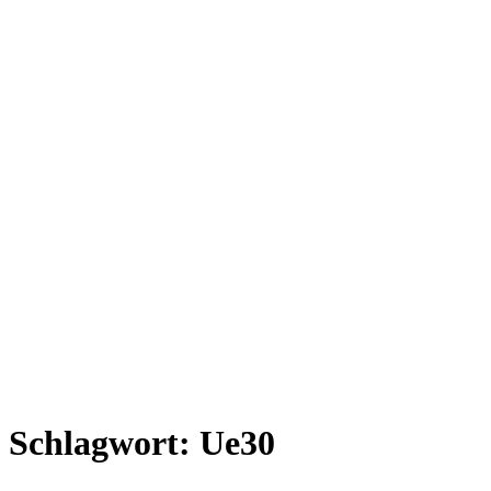
Schlagwort:
Ue30