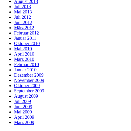
August 2013
Juli 2013
Mai 2013
Juli 2012
Juni 2012
März 2012
Februar 2012
Januar 2011
Oktober 2010
Mai 2010
April 2010
März 2010
Februar 2010
Januar 2010
Dezember 2009
November 2009
Oktober 2009
September 2009
August 2009
Juli 2009
Juni 2009
Mai 2009
April 2009
März 2009