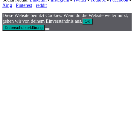
Xing
-
Pinterest
-
reddit
Diese Website benutzt Cookies. Wenn du die Website weiter nutzt,
gehen wir von deinem Einverständnis aus.
OK
Datenschutzerklärung