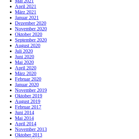
Mai 2021
April 2021
März 2021
Januar 2021
Dezember 2020
November 2020
Oktober 2020
September 2020
August 2020
Juli 2020
Juni 2020
Mai 2020
April 2020
März 2020
Februar 2020
Januar 2020
November 2019
Oktober 2019
August 2019
Februar 2017
Juni 2014
Mai 2014
April 2014
November 2013
Oktober 2013