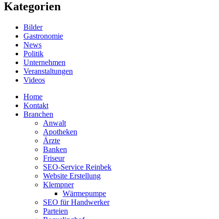
Kategorien
Bilder
Gastronomie
News
Politik
Unternehmen
Veranstaltungen
Videos
Home
Kontakt
Branchen
Anwalt
Apotheken
Ärzte
Banken
Friseur
SEO-Service Reinbek
Website Erstellung
Klempner
Wärmepumpe
SEO für Handwerker
Parteien