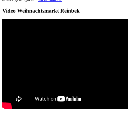
Video Weihnachtsmarkt Reinbek