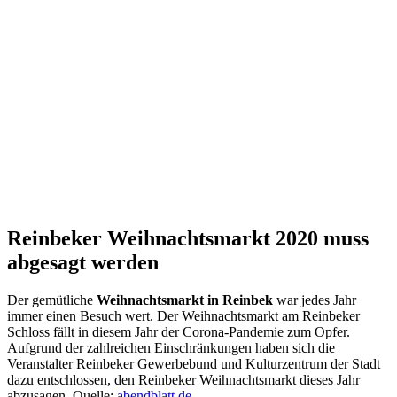
Reinbeker Weihnachtsmarkt 2020 muss
abgesagt werden
Der gemütliche
Weihnachtsmarkt in Reinbek
war jedes Jahr
immer einen Besuch wert. Der Weihnachtsmarkt am Reinbeker
Schloss fällt in diesem Jahr der Corona-Pandemie zum Opfer.
Aufgrund der zahlreichen Einschränkungen haben sich die
Veranstalter Reinbeker Gewerbebund und Kulturzentrum der Stadt
dazu entschlossen, den Reinbeker Weihnachtsmarkt dieses Jahr
abzusagen. Quelle:
abendblatt.de