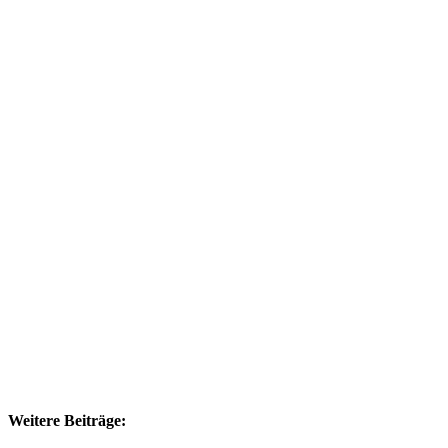
Weitere Beiträge: