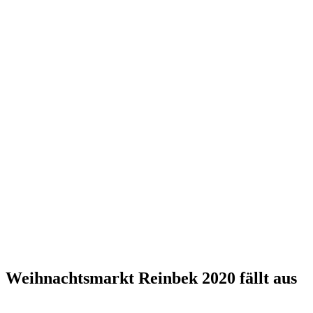
Weihnachtsmarkt Reinbek 2020 fällt aus