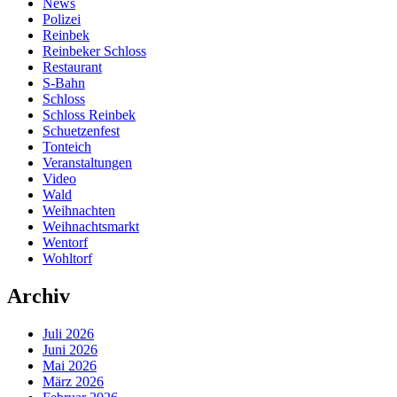
News
Polizei
Reinbek
Reinbeker Schloss
Restaurant
S-Bahn
Schloss
Schloss Reinbek
Schuetzenfest
Tonteich
Veranstaltungen
Video
Wald
Weihnachten
Weihnachtsmarkt
Wentorf
Wohltorf
Archiv
Juli 2026
Juni 2026
Mai 2026
März 2026