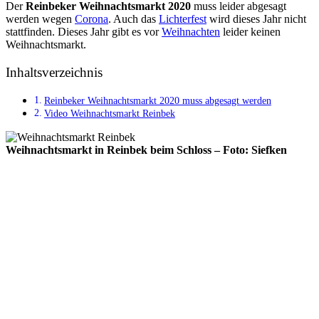
Der
Reinbeker Weihnachtsmarkt 2020
muss leider abgesagt
werden wegen
Corona
. Auch das
Lichterfest
wird dieses Jahr nicht
stattfinden. Dieses Jahr gibt es vor
Weihnachten
leider keinen
Weihnachtsmarkt.
Inhaltsverzeichnis
Reinbeker Weihnachtsmarkt 2020 muss abgesagt werden
Video Weihnachtsmarkt Reinbek
Weihnachtsmarkt in Reinbek beim Schloss – Foto: Siefken