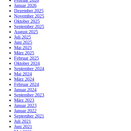
Februar 2026
Januar 2026
Dezember 2025
November 2025
Oktober 2025
September 2025
August 2025
Juli 2025
Juni 2025
Mai 2025
März 2025
Februar 2025
Oktober 2024
September 2024
Mai 2024
März 2024
Februar 2024
Januar 2024
September 2023
März 2023
Januar 2023
Januar 2022
September 2021
Juli 2021
Juni 2021