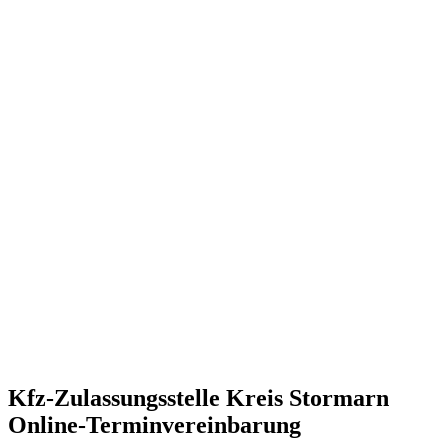
Kfz-Zulassungsstelle Kreis Stormarn
Online-Terminvereinbarung