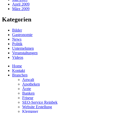
April 2009
März 2009
Kategorien
Bilder
Gastronomie
News
Politik
Unternehmen
Veranstaltungen
Videos
Home
Kontakt
Branchen
Anwalt
Apotheken
Ärzte
Banken
Friseur
SEO-Service Reinbek
Website Erstellung
Klempner