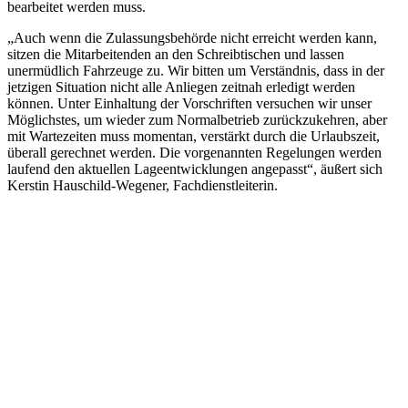
bearbeitet werden muss.
„Auch wenn die Zulassungsbehörde nicht erreicht werden kann,
sitzen die Mitarbeitenden an den Schreibtischen und lassen
unermüdlich Fahrzeuge zu. Wir bitten um Verständnis, dass in der
jetzigen Situation nicht alle Anliegen zeitnah erledigt werden
können. Unter Einhaltung der Vorschriften versuchen wir unser
Möglichstes, um wieder zum Normalbetrieb zurückzukehren, aber
mit Wartezeiten muss momentan, verstärkt durch die Urlaubszeit,
überall gerechnet werden. Die vorgenannten Regelungen werden
laufend den aktuellen Lageentwicklungen angepasst“, äußert sich
Kerstin Hauschild-Wegener, Fachdienstleiterin.