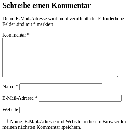
Schreibe einen Kommentar
Deine E-Mail-Adresse wird nicht veröffentlicht.
Erforderliche
Felder sind mit
*
markiert
Kommentar
*
Name
*
E-Mail-Adresse
*
Website
Name, E-Mail-Adresse und Website in diesem Browser für
meinen nächsten Kommentar speichern.