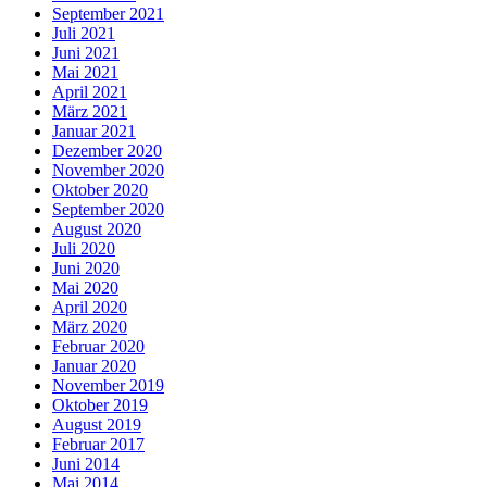
September 2021
Juli 2021
Juni 2021
Mai 2021
April 2021
März 2021
Januar 2021
Dezember 2020
November 2020
Oktober 2020
September 2020
August 2020
Juli 2020
Juni 2020
Mai 2020
April 2020
März 2020
Februar 2020
Januar 2020
November 2019
Oktober 2019
August 2019
Februar 2017
Juni 2014
Mai 2014