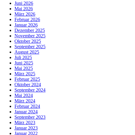
Juni 2026
Mai 2026
März 2026
Februar 2026
Januar 2026
Dezember 2025
November 2025
Oktober 2025
September 2025
August 2025
Juli 2025
Juni 2025
Mai 2025
März 2025
Februar 2025
Oktober 2024
September 2024
Mai 2024
März 2024
Februar 2024
Januar 2024
September 2023
März 2023
Januar 2023
Januar 2022