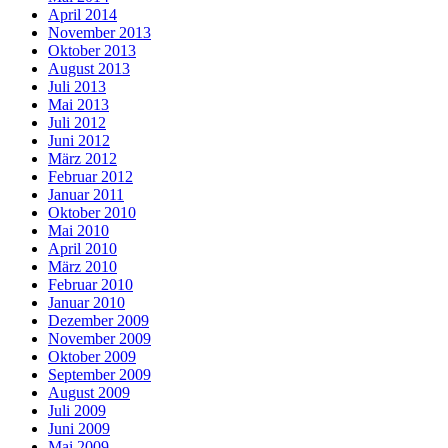
April 2014
November 2013
Oktober 2013
August 2013
Juli 2013
Mai 2013
Juli 2012
Juni 2012
März 2012
Februar 2012
Januar 2011
Oktober 2010
Mai 2010
April 2010
März 2010
Februar 2010
Januar 2010
Dezember 2009
November 2009
Oktober 2009
September 2009
August 2009
Juli 2009
Juni 2009
Mai 2009