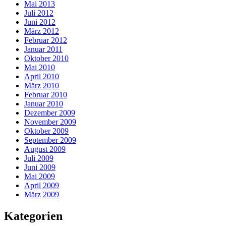
Mai 2013
Juli 2012
Juni 2012
März 2012
Februar 2012
Januar 2011
Oktober 2010
Mai 2010
April 2010
März 2010
Februar 2010
Januar 2010
Dezember 2009
November 2009
Oktober 2009
September 2009
August 2009
Juli 2009
Juni 2009
Mai 2009
April 2009
März 2009
Kategorien