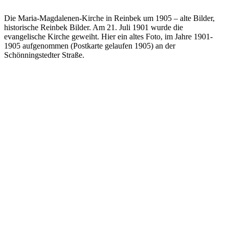
Die Maria-Magdalenen-Kirche in Reinbek um 1905 – alte Bilder,
historische Reinbek Bilder. Am 21. Juli 1901 wurde die
evangelische Kirche geweiht. Hier ein altes Foto, im Jahre 1901-
1905 aufgenommen (Postkarte gelaufen 1905) an der
Schönningstedter Straße.