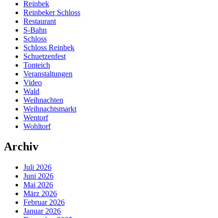
Reinbek
Reinbeker Schloss
Restaurant
S-Bahn
Schloss
Schloss Reinbek
Schuetzenfest
Tonteich
Veranstaltungen
Video
Wald
Weihnachten
Weihnachtsmarkt
Wentorf
Wohltorf
Archiv
Juli 2026
Juni 2026
Mai 2026
März 2026
Februar 2026
Januar 2026