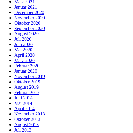
März 2021
Januar 2021
Dezember 2020
November 2020
Oktober 2020
September 2020
August 2020
Juli 2020
Juni 2020
Mai 2020
April 2020
März 2020
Februar 2020
Januar 2020
November 2019
Oktober 2019
August 2019
Februar 2017
Juni 2014
Mai 2014
April 2014
November 2013
Oktober 2013
August 2013
Juli 2013