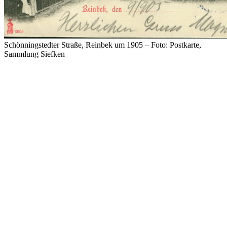
Schönningstedter Straße, Reinbek um 1905 – Foto: Postkarte,
Sammlung Siefken