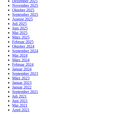
Dezember 2025
November 2025
Oktober 2025
September 2025
August 2025
Juli 2025
Juni 2025
Mai 2025
März 2025
Februar 2025
Oktober 2024
September 2024
Mai 2024
März 2024
Februar 2024
Januar 2024
September 2023
März 2023
Januar 2023
Januar 2022
September 2021
Juli 2021
Juni 2021
Mai 2021
April 2021