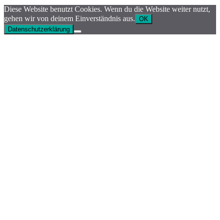
Diese Website benutzt Cookies. Wenn du die Website weiter nutzt,
gehen wir von deinem Einverständnis aus.
OK
Datenschutzerklärung