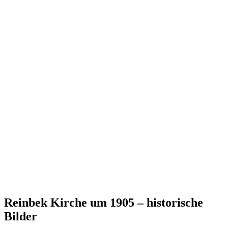
Reinbek Kirche um 1905 – historische
Bilder