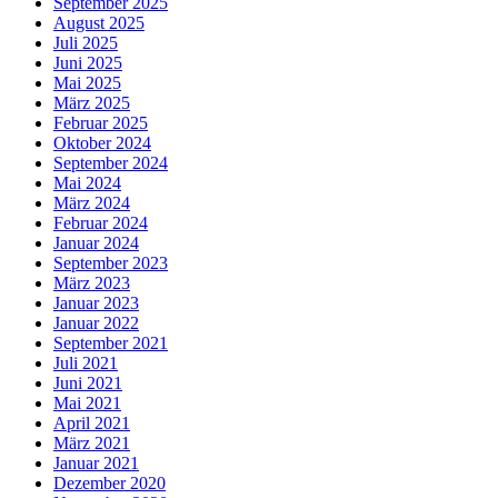
September 2025
August 2025
Juli 2025
Juni 2025
Mai 2025
März 2025
Februar 2025
Oktober 2024
September 2024
Mai 2024
März 2024
Februar 2024
Januar 2024
September 2023
März 2023
Januar 2023
Januar 2022
September 2021
Juli 2021
Juni 2021
Mai 2021
April 2021
März 2021
Januar 2021
Dezember 2020