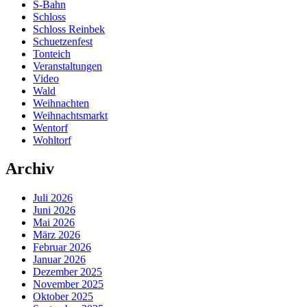
S-Bahn
Schloss
Schloss Reinbek
Schuetzenfest
Tonteich
Veranstaltungen
Video
Wald
Weihnachten
Weihnachtsmarkt
Wentorf
Wohltorf
Archiv
Juli 2026
Juni 2026
Mai 2026
März 2026
Februar 2026
Januar 2026
Dezember 2025
November 2025
Oktober 2025