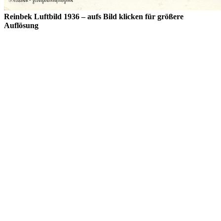
Reinbek Luftbild 1936 – aufs Bild klicken für größere
Auflösung