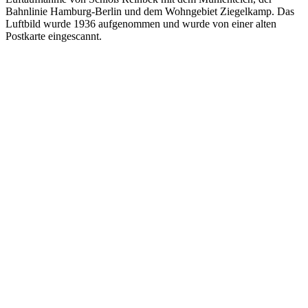
Bahnlinie Hamburg-Berlin und dem Wohngebiet Ziegelkamp. Das
Luftbild wurde 1936 aufgenommen und wurde von einer alten
Postkarte eingescannt.