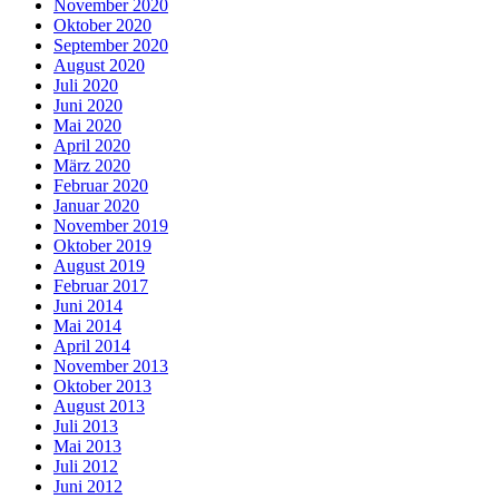
November 2020
Oktober 2020
September 2020
August 2020
Juli 2020
Juni 2020
Mai 2020
April 2020
März 2020
Februar 2020
Januar 2020
November 2019
Oktober 2019
August 2019
Februar 2017
Juni 2014
Mai 2014
April 2014
November 2013
Oktober 2013
August 2013
Juli 2013
Mai 2013
Juli 2012
Juni 2012