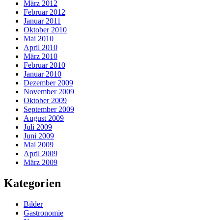
März 2012
Februar 2012
Januar 2011
Oktober 2010
Mai 2010
April 2010
März 2010
Februar 2010
Januar 2010
Dezember 2009
November 2009
Oktober 2009
September 2009
August 2009
Juli 2009
Juni 2009
Mai 2009
April 2009
März 2009
Kategorien
Bilder
Gastronomie