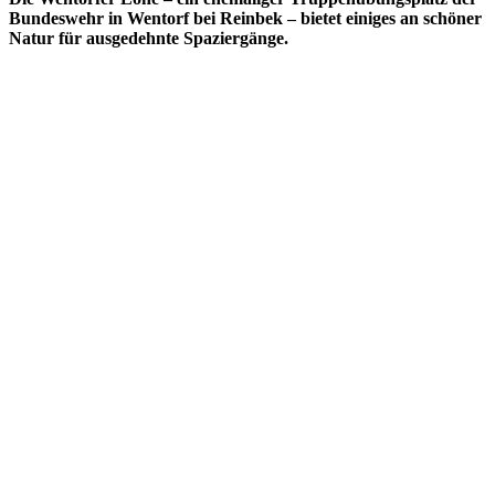
Bundeswehr in Wentorf bei Reinbek – bietet einiges an schöner
Natur für ausgedehnte Spaziergänge.