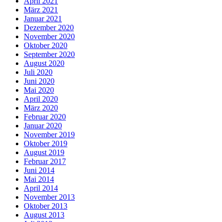
April 2021
März 2021
Januar 2021
Dezember 2020
November 2020
Oktober 2020
September 2020
August 2020
Juli 2020
Juni 2020
Mai 2020
April 2020
März 2020
Februar 2020
Januar 2020
November 2019
Oktober 2019
August 2019
Februar 2017
Juni 2014
Mai 2014
April 2014
November 2013
Oktober 2013
August 2013