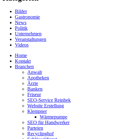
Bilder
Gastronomie
News
Politik
Unternehmen
Veranstaltungen
Videos
Home
Kontakt
Branchen
Anwalt
Apotheken
Ärzte
Banken
Friseur
SEO-Service Reinbek
Website Erstellung
Klempner
Wärmepumpe
SEO für Handwerker
Parteien
Recyclinghof