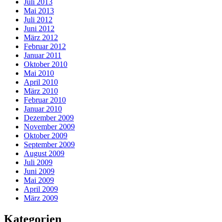
Juli 2013
Mai 2013
Juli 2012
Juni 2012
März 2012
Februar 2012
Januar 2011
Oktober 2010
Mai 2010
April 2010
März 2010
Februar 2010
Januar 2010
Dezember 2009
November 2009
Oktober 2009
September 2009
August 2009
Juli 2009
Juni 2009
Mai 2009
April 2009
März 2009
Kategorien