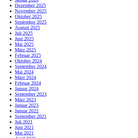
Dezember 2025
November 2025
Oktober 2025
September 2025
August 2025
Juli 2025
Juni 2025
Mai 2025
März 2025
Februar 2025
Oktober 2024
September 2024
Mai 2024
März 2024
Februar 2024
Januar 2024
September 2023
März 2023
Januar 2023
Januar 2022
September 2021
Juli 2021
Juni 2021
Mai 2021