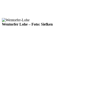
Wentorfer Lohe – Foto: Siefken