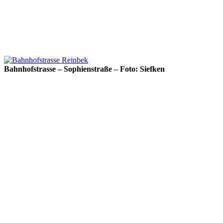
Bahnhofstrasse – Sophienstraße – Foto: Siefken