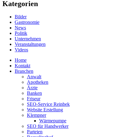
Kategorien
Bilder
Gastronomie
News
Politik
Unternehmen
Veranstaltungen
Videos
Home
Kontakt
Branchen
Anwalt
Apotheken
Ärzte
Banken
Friseur
SEO-Service Reinbek
Website Erstellung
Klempner
Wärmepumpe
SEO für Handwerker
Parteien