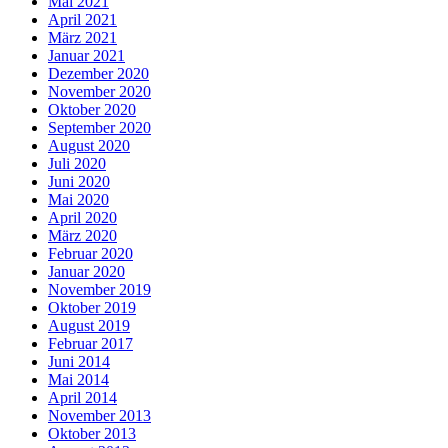
Mai 2021
April 2021
März 2021
Januar 2021
Dezember 2020
November 2020
Oktober 2020
September 2020
August 2020
Juli 2020
Juni 2020
Mai 2020
April 2020
März 2020
Februar 2020
Januar 2020
November 2019
Oktober 2019
August 2019
Februar 2017
Juni 2014
Mai 2014
April 2014
November 2013
Oktober 2013