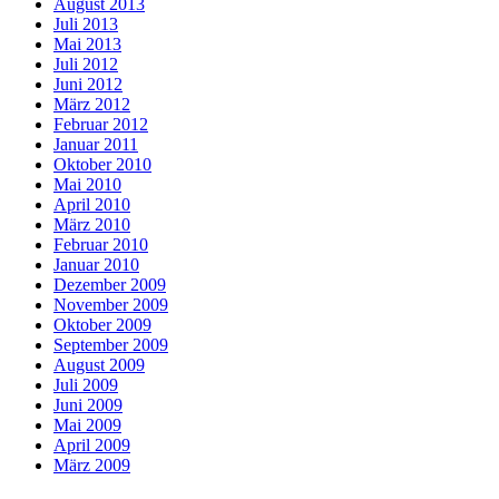
August 2013
Juli 2013
Mai 2013
Juli 2012
Juni 2012
März 2012
Februar 2012
Januar 2011
Oktober 2010
Mai 2010
April 2010
März 2010
Februar 2010
Januar 2010
Dezember 2009
November 2009
Oktober 2009
September 2009
August 2009
Juli 2009
Juni 2009
Mai 2009
April 2009
März 2009