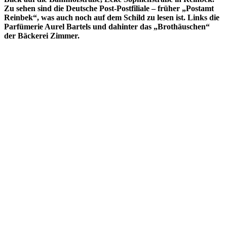
Zu sehen sind die Deutsche Post-Postfiliale – früher „Postamt
Reinbek“, was auch noch auf dem Schild zu lesen ist. Links die
Parfümerie Aurel Bartels und dahinter das „Brothäuschen“
der Bäckerei Zimmer.