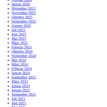
Januar 2026
Dezember 2025
November 2025
Oktober 2025
September 2025
August 2025
Juli 2025
Juni 2025
Mai 2025
März 2025
Februar 2025
Oktober 2024
September 2024
Mai 2024
März 2024
Februar 2024
Januar 2024
September 2023
März 2023
Januar 2023
Januar 2022
September 2021
Juli 2021
Juni 2021