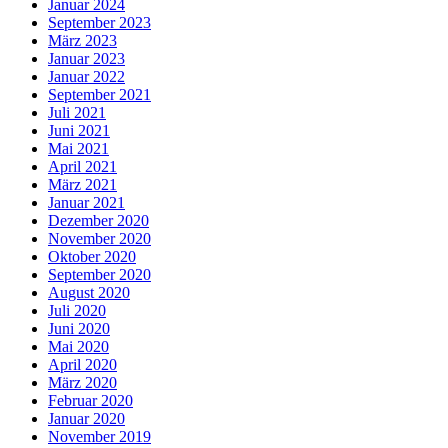
Januar 2024
September 2023
März 2023
Januar 2023
Januar 2022
September 2021
Juli 2021
Juni 2021
Mai 2021
April 2021
März 2021
Januar 2021
Dezember 2020
November 2020
Oktober 2020
September 2020
August 2020
Juli 2020
Juni 2020
Mai 2020
April 2020
März 2020
Februar 2020
Januar 2020
November 2019