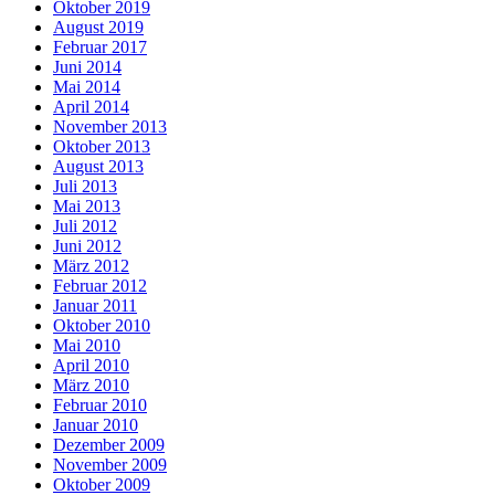
Oktober 2019
August 2019
Februar 2017
Juni 2014
Mai 2014
April 2014
November 2013
Oktober 2013
August 2013
Juli 2013
Mai 2013
Juli 2012
Juni 2012
März 2012
Februar 2012
Januar 2011
Oktober 2010
Mai 2010
April 2010
März 2010
Februar 2010
Januar 2010
Dezember 2009
November 2009
Oktober 2009