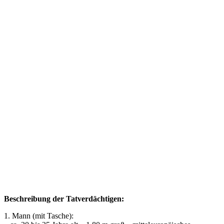
Beschreibung der Tatverdächtigen:
1. Mann (mit Tasche):