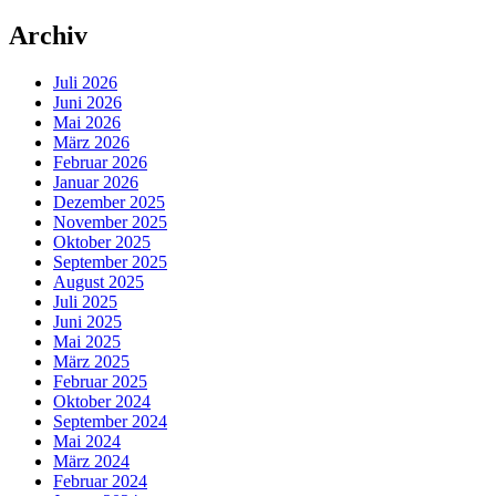
Archiv
Juli 2026
Juni 2026
Mai 2026
März 2026
Februar 2026
Januar 2026
Dezember 2025
November 2025
Oktober 2025
September 2025
August 2025
Juli 2025
Juni 2025
Mai 2025
März 2025
Februar 2025
Oktober 2024
September 2024
Mai 2024
März 2024
Februar 2024