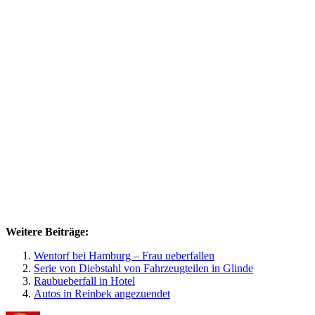
Weitere Beiträge:
Wentorf bei Hamburg – Frau ueberfallen
Serie von Diebstahl von Fahrzeugteilen in Glinde
Raubueberfall in Hotel
Autos in Reinbek angezuendet