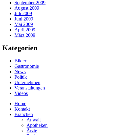
September 2009
August 2009
Juli 2009
Juni 2009
Mai 2009
April 2009
März 2009
Kategorien
Bilder
Gastronomie
News
Politik
Unternehmen
Veranstaltungen
Videos
Home
Kontakt
Branchen
Anwalt
Apotheken
Ärzte