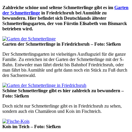
Zahlreiche schöne und seltene Schmetterlinge gibt es im
Garten
der Schmetterlinge
in Friedrichsruh bei Aumühle zu
bewundern. Hier befindet sich Deutschlands ältester
Schmetterlingsgarten, der von Fürstin Elisabeth von Bismarck
betrieben wird.
Garten der Schmetterlinge in Friedrichsruh – Foto: Siefken
Der Schmetterlingsgarten ist vielseitiges Ausflugsziel für die ganze
Familie. Zu erreichen ist der Garten der Schmetterlinge mit der S-
Bahn. Entweder man fährt direkt bis Bahnhof Friedrichsruh, oder
man fährt bis Aumühle und geht dann noch ein Stück zu Fuß durch
den Sachsenwald.
Schöne Schmetterlinge gibt es hier zahlreich zu bewundern –
Foto: Siefken
Doch nicht nur Schmetterlinge gibt es in Friedrichsruh zu sehen,
sondern auch ein Chamäleon und Kois im Fischteich.
Kois im Teich – Foto: Siefken