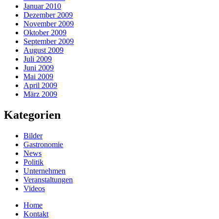
Januar 2010
Dezember 2009
November 2009
Oktober 2009
September 2009
August 2009
Juli 2009
Juni 2009
Mai 2009
April 2009
März 2009
Kategorien
Bilder
Gastronomie
News
Politik
Unternehmen
Veranstaltungen
Videos
Home
Kontakt