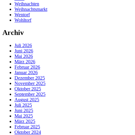
Weihnachten
Weihnachtsmarkt
Wentorf
Wohltorf
Archiv
Juli 2026
Juni 2026
Mai 2026
März 2026
Februar 2026
Januar 2026
Dezember 2025
November 2025
Oktober 2025
September 2025
August 2025
Juli 2025
Juni 2025
Mai 2025
März 2025
Februar 2025
Oktober 2024