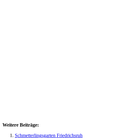
Weitere Beiträge:
Schmetterlingsgarten Friedrichsruh