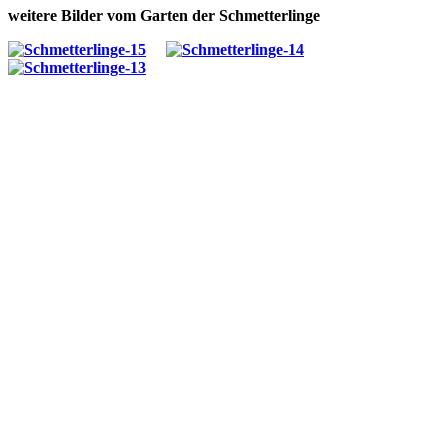
weitere Bilder vom Garten der Schmetterlinge