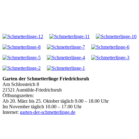
Garten der Schmetterlinge Friedrichsruh
Am Schlossteich 8
21521 Aumühle-Friedrichsruh
Öffnungszeiten:
Ab 20. März bis 25. Oktober täglich 9.00 – 18.00 Uhr
Im November täglich 10.00 – 17.00 Uhr
Internet:
garten-der-schmetterlinge.de