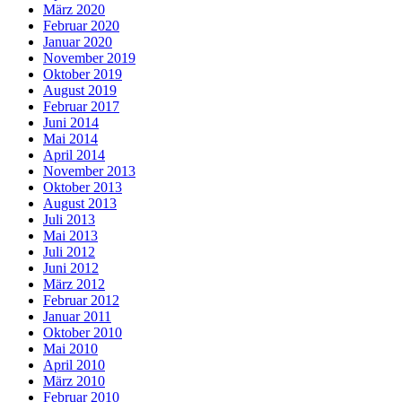
März 2020
Februar 2020
Januar 2020
November 2019
Oktober 2019
August 2019
Februar 2017
Juni 2014
Mai 2014
April 2014
November 2013
Oktober 2013
August 2013
Juli 2013
Mai 2013
Juli 2012
Juni 2012
März 2012
Februar 2012
Januar 2011
Oktober 2010
Mai 2010
April 2010
März 2010
Februar 2010