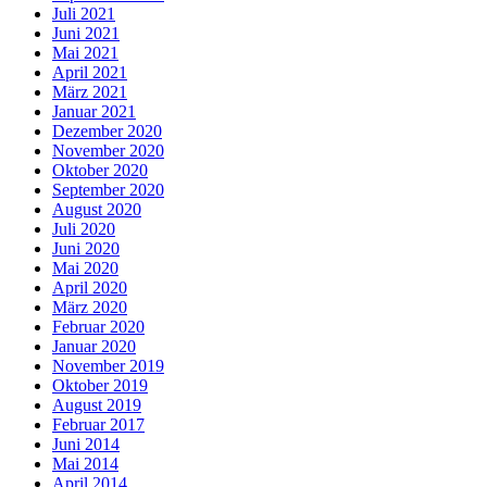
Juli 2021
Juni 2021
Mai 2021
April 2021
März 2021
Januar 2021
Dezember 2020
November 2020
Oktober 2020
September 2020
August 2020
Juli 2020
Juni 2020
Mai 2020
April 2020
März 2020
Februar 2020
Januar 2020
November 2019
Oktober 2019
August 2019
Februar 2017
Juni 2014
Mai 2014
April 2014