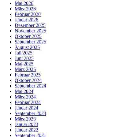
Mai 2026
März 2026
Februar 2026
Januar 2026
Dezember 2025
November 2025
Oktober 2025
September 2025
August 2025
Juli 2025
Juni 2025
Mai 2025
März 2025
Februar 2025
Oktober 2024
September 2024
Mai 2024
März 2024
Februar 2024
Januar 2024
September 2023
März 2023
Januar 2023
Januar 2022
September 2021