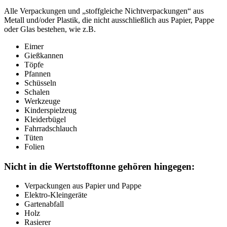
Alle Verpackungen und „stoffgleiche Nichtverpackungen“ aus
Metall und/oder Plastik, die nicht ausschließlich aus Papier, Pappe
oder Glas bestehen, wie z.B.
Eimer
Gießkannen
Töpfe
Pfannen
Schüsseln
Schalen
Werkzeuge
Kinderspielzeug
Kleiderbügel
Fahrradschlauch
Tüten
Folien
Nicht in die Wertstofftonne gehören hingegen:
Verpackungen aus Papier und Pappe
Elektro-Kleingeräte
Gartenabfall
Holz
Rasierer