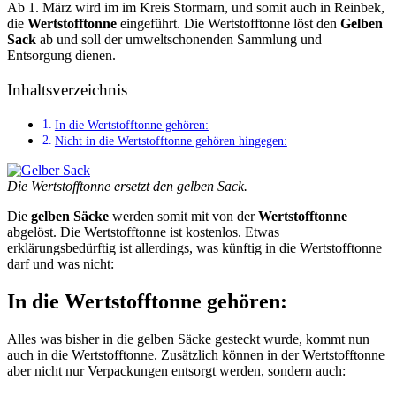
Ab 1. März wird im im Kreis Stormarn, und somit auch in Reinbek,
die
Wertstofftonne
eingeführt. Die Wertstofftonne löst den
Gelben
Sack
ab und soll der umweltschonenden Sammlung und
Entsorgung dienen.
Inhaltsverzeichnis
In die Wertstofftonne gehören:
Nicht in die Wertstofftonne gehören hingegen:
Die Wertstofftonne ersetzt den gelben Sack.
Die
gelben Säcke
werden somit mit von der
Wertstofftonne
abgelöst. Die Wertstofftonne ist kostenlos. Etwas
erklärungsbedürftig ist allerdings, was künftig in die Wertstofftonne
darf und was nicht:
In die Wertstofftonne gehören:
Alles was bisher in die gelben Säcke gesteckt wurde, kommt nun
auch in die Wertstofftonne. Zusätzlich können in der Wertstofftonne
aber nicht nur Verpackungen entsorgt werden, sondern auch: