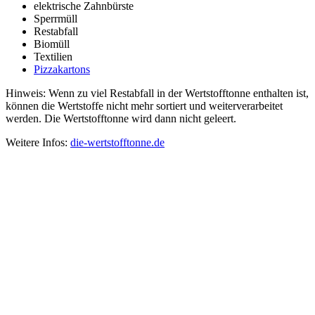
elektrische Zahnbürste
Sperrmüll
Restabfall
Biomüll
Textilien
Pizzakartons
Hinweis: Wenn zu viel Restabfall in der Wertstofftonne enthalten ist,
können die Wertstoffe nicht mehr sortiert und weiterverarbeitet
werden. Die Wertstofftonne wird dann nicht geleert.
Weitere Infos:
die-wertstofftonne.de