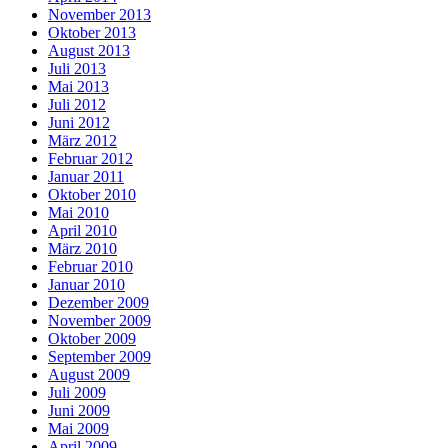
November 2013
Oktober 2013
August 2013
Juli 2013
Mai 2013
Juli 2012
Juni 2012
März 2012
Februar 2012
Januar 2011
Oktober 2010
Mai 2010
April 2010
März 2010
Februar 2010
Januar 2010
Dezember 2009
November 2009
Oktober 2009
September 2009
August 2009
Juli 2009
Juni 2009
Mai 2009
April 2009