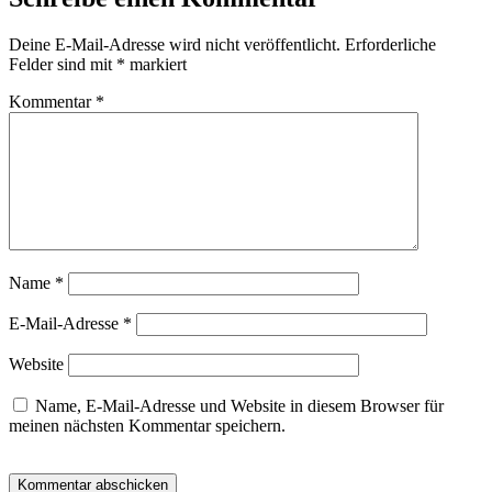
Deine E-Mail-Adresse wird nicht veröffentlicht.
Erforderliche
Felder sind mit
*
markiert
Kommentar
*
Name
*
E-Mail-Adresse
*
Website
Name, E-Mail-Adresse und Website in diesem Browser für
meinen nächsten Kommentar speichern.