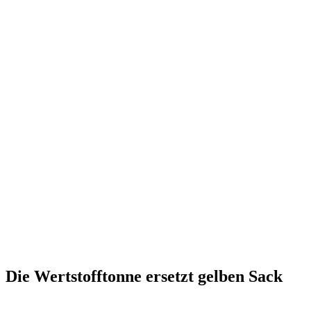
Die Wertstofftonne ersetzt gelben Sack