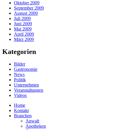
Oktober 2009
September 2009
August 2009
Juli 2009
Juni 2009
Mai 2009
April 2009
März 2009
Kategorien
Bilder
Gastronomie
News
Politik
Unternehmen
Veranstaltungen
Videos
Home
Kontakt
Branchen
Anwalt
Apotheken