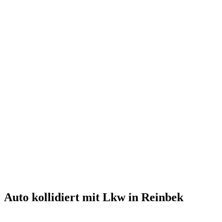
Auto kollidiert mit Lkw in Reinbek