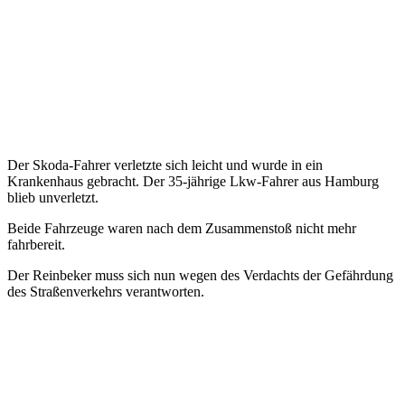
Der Skoda-Fahrer verletzte sich leicht und wurde in ein
Krankenhaus gebracht. Der 35-jährige Lkw-Fahrer aus Hamburg
blieb unverletzt.
Beide Fahrzeuge waren nach dem Zusammenstoß nicht mehr
fahrbereit.
Der Reinbeker muss sich nun wegen des Verdachts der Gefährdung
des Straßenverkehrs verantworten.