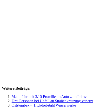
Weitere Beiträge:
Mann fährt mit 3,15 Promille im Auto zum Imbiss
Drei Personen bei Unfall an Straßenkreuzung verletzt
Oststeinbek – Trickdiebstahl Wasserwerke