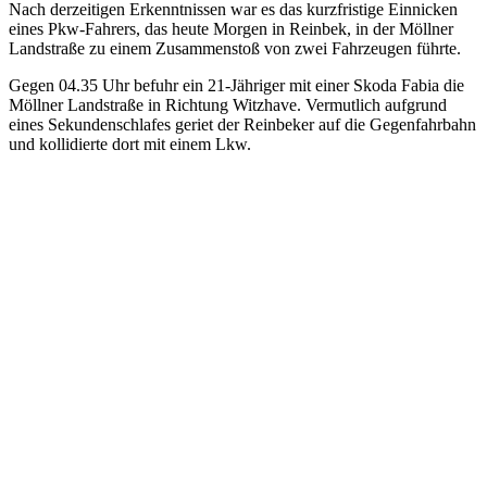
Nach derzeitigen Erkenntnissen war es das kurzfristige Einnicken
eines Pkw-Fahrers, das heute Morgen in Reinbek, in der Möllner
Landstraße zu einem Zusammenstoß von zwei Fahrzeugen führte.
Gegen 04.35 Uhr befuhr ein 21-Jähriger mit einer Skoda Fabia die
Möllner Landstraße in Richtung Witzhave. Vermutlich aufgrund
eines Sekundenschlafes geriet der Reinbeker auf die Gegenfahrbahn
und kollidierte dort mit einem Lkw.