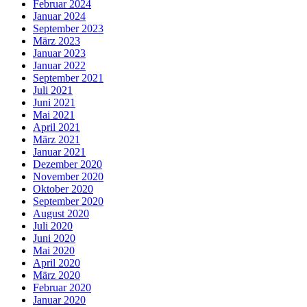
Februar 2024
Januar 2024
September 2023
März 2023
Januar 2023
Januar 2022
September 2021
Juli 2021
Juni 2021
Mai 2021
April 2021
März 2021
Januar 2021
Dezember 2020
November 2020
Oktober 2020
September 2020
August 2020
Juli 2020
Juni 2020
Mai 2020
April 2020
März 2020
Februar 2020
Januar 2020