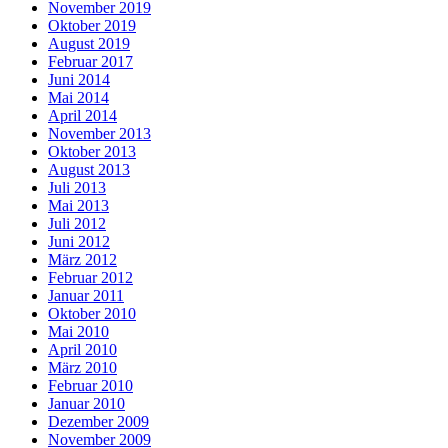
November 2019
Oktober 2019
August 2019
Februar 2017
Juni 2014
Mai 2014
April 2014
November 2013
Oktober 2013
August 2013
Juli 2013
Mai 2013
Juli 2012
Juni 2012
März 2012
Februar 2012
Januar 2011
Oktober 2010
Mai 2010
April 2010
März 2010
Februar 2010
Januar 2010
Dezember 2009
November 2009