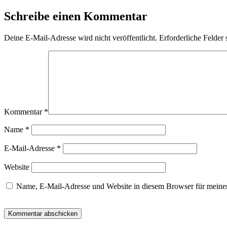
Schreibe einen Kommentar
Deine E-Mail-Adresse wird nicht veröffentlicht.
Erforderliche Felder 
Kommentar
*
Name
*
E-Mail-Adresse
*
Website
Name, E-Mail-Adresse und Website in diesem Browser für meine