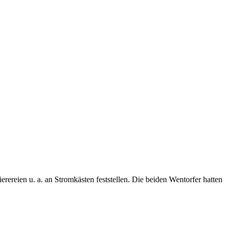
eien u. a. an Stromkästen feststellen. Die beiden Wentorfer hatten