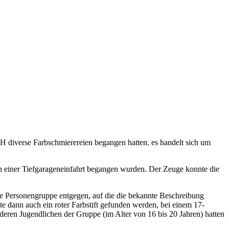
 diverse Farbschmierereien begangen hatten. es handelt sich um
in einer Tiefgarageneinfahrt begangen wurden. Der Zeuge konnte die
e Personengruppe entgegen, auf die die bekannte Beschreibung
te dann auch ein roter Farbstift gefunden werden, bei einem 17-
deren Jugendlichen der Gruppe (im Alter von 16 bis 20 Jahren) hatten