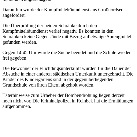
Daraufhin wurde der Kampfmittelräumdienst aus Großnordsee
angefordert.
Die Überprüfung der beiden Schränke durch den
Kampfmittelräumdienst verlief negativ. Es konnten in den
Schränken keine Gegenstände mit Bezug auf etwaige Sprengmittel
gefunden werden.
Gegen 14.45 Uhr wurde die Suche beendet und die Schule wieder
frei gegeben.
Die Bewohner der Flüchtlingsunterkunft wurden für die Dauer der
Absuche in einer anderen städtischen Unterkunft untergebracht. Die
Kinder des Kindergartens sind in der gegenüberliegenden
Grundschule von ihren Eltern abgeholt worden.
Täterhinweise zum Urheber der Bombendrohung liegen derzeit
noch nicht vor. Die Kriminalpolizei in Reinbek hat die Ermittlungen
aufgenommen.