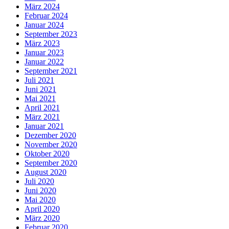
März 2024
Februar 2024
Januar 2024
September 2023
März 2023
Januar 2023
Januar 2022
September 2021
Juli 2021
Juni 2021
Mai 2021
April 2021
März 2021
Januar 2021
Dezember 2020
November 2020
Oktober 2020
September 2020
August 2020
Juli 2020
Juni 2020
Mai 2020
April 2020
März 2020
Februar 2020