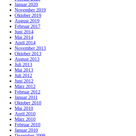
Januar 2020
November 2019
Oktober 2019
August 2019
Februar 2017
Juni 2014
Mai 2014
April 2014
November 2013
Oktober 2013
August 2013
Juli 2013
Mai 2013
Juli 2012
Juni 2012
März 2012
Februar 2012
Januar 2011
Oktober 2010
Mai 2010
April 2010
März 2010
Februar 2010
Januar 2010
Dezember 2009