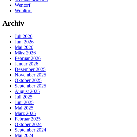
Wentorf
Wohltorf
Archiv
Juli 2026
Juni 2026
Mai 2026
März 2026
Februar 2026
Januar 2026
Dezember 2025
November 2025
Oktober 2025
September 2025
August 2025
Juli 2025
Juni 2025
Mai 2025
März 2025
Februar 2025
Oktober 2024
September 2024
Mai 2024