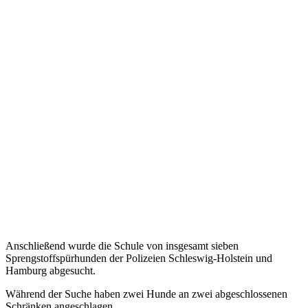
Anschließend wurde die Schule von insgesamt sieben
Sprengstoffspürhunden der Polizeien Schleswig-Holstein und
Hamburg abgesucht.
Während der Suche haben zwei Hunde an zwei abgeschlossenen
Schränken angeschlagen.