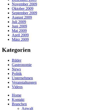
November 2009
Oktober 2009
September 2009
August 2009
Juli 2009
Juni 2009
Mai 2009
April 2009
März 2009
Kategorien
Bilder
Gastronomie
News
Politik
Unternehmen
Veranstaltungen
Videos
Home
Kontakt
Branchen
Anwalt