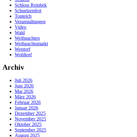
Schloss Reinbek
Schuetzenfest
Tonteich
Veranstaltungen
Video
Wald
Weihnachten
Weihnachtsmarkt
Wentorf
Wohltorf
Archiv
Juli 2026
Juni 2026
Mai 2026
März 2026
Februar 2026
Januar 2026
Dezember 2025
November 2025
Oktober 2025
September 2025
August 2025