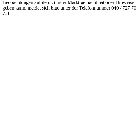
Beobachtungen auf dem Glinder Markt gemacht hat oder Hinweise
geben kann, meldet sich bitte unter der Telefonnummer 040 / 727 70
7-0.