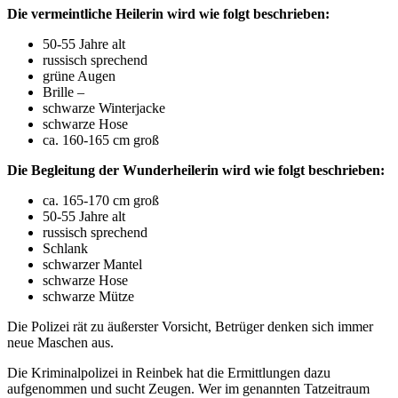
Die vermeintliche Heilerin wird wie folgt beschrieben:
50-55 Jahre alt
russisch sprechend
grüne Augen
Brille –
schwarze Winterjacke
schwarze Hose
ca. 160-165 cm groß
Die Begleitung der Wunderheilerin wird wie folgt beschrieben:
ca. 165-170 cm groß
50-55 Jahre alt
russisch sprechend
Schlank
schwarzer Mantel
schwarze Hose
schwarze Mütze
Die Polizei rät zu äußerster Vorsicht, Betrüger denken sich immer
neue Maschen aus.
Die Kriminalpolizei in Reinbek hat die Ermittlungen dazu
aufgenommen und sucht Zeugen. Wer im genannten Tatzeitraum