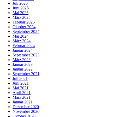
Juli 2025
Juni 2025
Mai 2025
März 2025
Februar 2025
Oktober 2024
September 2024
Mai 2024
März 2024
Februar 2024
Januar 2024
September 2023
März 2023
Januar 2023
Januar 2022
September 2021
Juli 2021
Juni 2021
Mai 2021
April 2021
März 2021
Januar 2021
Dezember 2020
November 2020
Oktober 2020