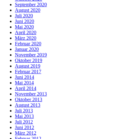
September 2020
August 2020
Juli 2020
Juni 2020
Mai 2020
April 2020
März 2020
Februar 2020
Januar 2020
November 2019
Oktober 2019
August 2019
Februar 2017
Juni 2014
Mai 2014
April 2014
November 2013
Oktober 2013
August 2013
Juli 2013
Mai 2013
Juli 2012
Juni 2012
März 2012
Februar 2012