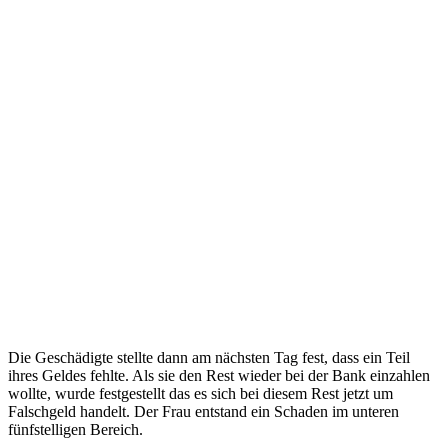
Die Geschädigte stellte dann am nächsten Tag fest, dass ein Teil
ihres Geldes fehlte. Als sie den Rest wieder bei der Bank einzahlen
wollte, wurde festgestellt das es sich bei diesem Rest jetzt um
Falschgeld handelt. Der Frau entstand ein Schaden im unteren
fünfstelligen Bereich.