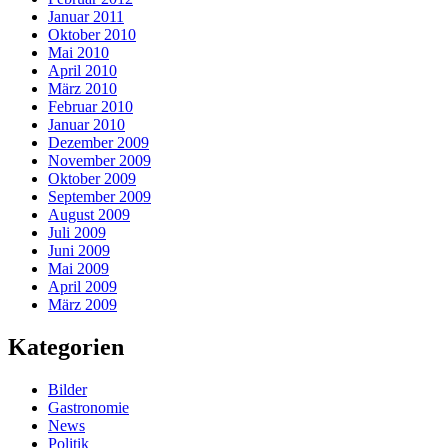
Januar 2011
Oktober 2010
Mai 2010
April 2010
März 2010
Februar 2010
Januar 2010
Dezember 2009
November 2009
Oktober 2009
September 2009
August 2009
Juli 2009
Juni 2009
Mai 2009
April 2009
März 2009
Kategorien
Bilder
Gastronomie
News
Politik