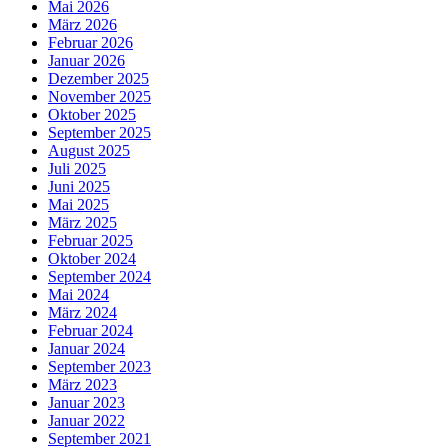
Mai 2026
März 2026
Februar 2026
Januar 2026
Dezember 2025
November 2025
Oktober 2025
September 2025
August 2025
Juli 2025
Juni 2025
Mai 2025
März 2025
Februar 2025
Oktober 2024
September 2024
Mai 2024
März 2024
Februar 2024
Januar 2024
September 2023
März 2023
Januar 2023
Januar 2022
September 2021