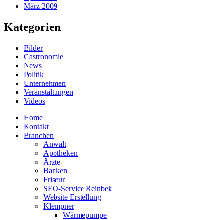
März 2009
Kategorien
Bilder
Gastronomie
News
Politik
Unternehmen
Veranstaltungen
Videos
Home
Kontakt
Branchen
Anwalt
Apotheken
Ärzte
Banken
Friseur
SEO-Service Reinbek
Website Erstellung
Klempner
Wärmepumpe