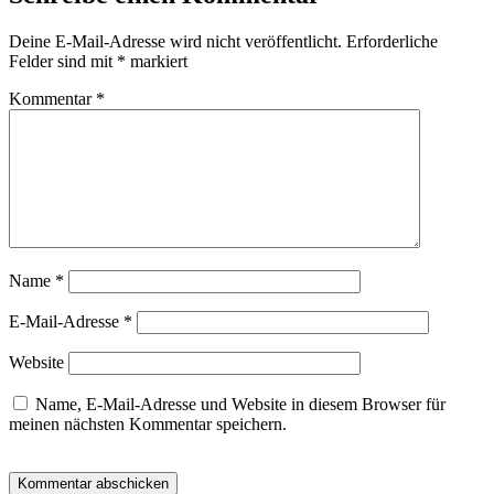
Deine E-Mail-Adresse wird nicht veröffentlicht.
Erforderliche
Felder sind mit
*
markiert
Kommentar
*
Name
*
E-Mail-Adresse
*
Website
Name, E-Mail-Adresse und Website in diesem Browser für
meinen nächsten Kommentar speichern.