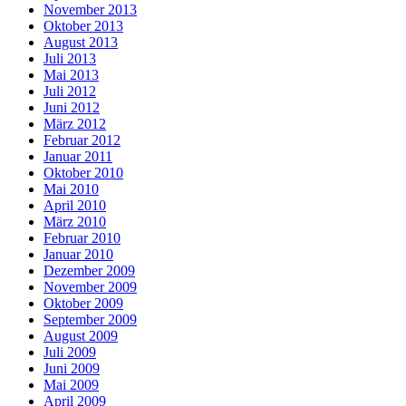
November 2013
Oktober 2013
August 2013
Juli 2013
Mai 2013
Juli 2012
Juni 2012
März 2012
Februar 2012
Januar 2011
Oktober 2010
Mai 2010
April 2010
März 2010
Februar 2010
Januar 2010
Dezember 2009
November 2009
Oktober 2009
September 2009
August 2009
Juli 2009
Juni 2009
Mai 2009
April 2009