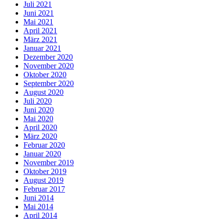
Juli 2021
Juni 2021
Mai 2021
April 2021
März 2021
Januar 2021
Dezember 2020
November 2020
Oktober 2020
September 2020
August 2020
Juli 2020
Juni 2020
Mai 2020
April 2020
März 2020
Februar 2020
Januar 2020
November 2019
Oktober 2019
August 2019
Februar 2017
Juni 2014
Mai 2014
April 2014