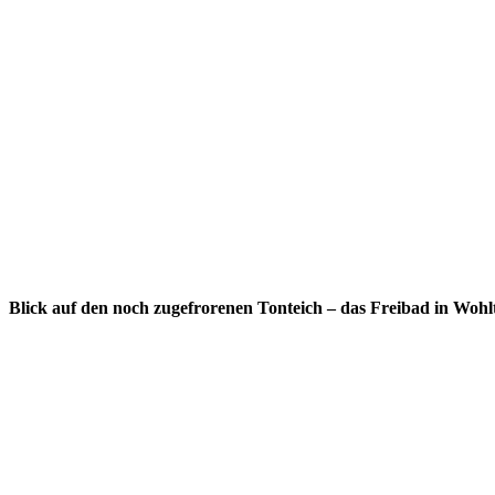
Blick auf den noch zugefrorenen Tonteich – das Freibad in Wohl