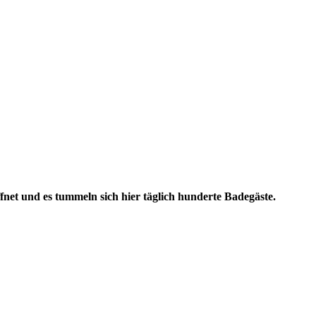
net und es tummeln sich hier täglich hunderte Badegäste.