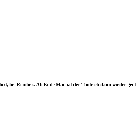
torf, bei Reinbek. Ab Ende Mai hat der Tonteich dann wieder geöff