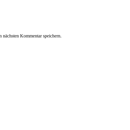
n nächsten Kommentar speichern.