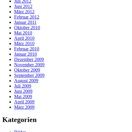
Juli 2012
Juni 2012
März 2012
Februar 2012
Januar 2011
Oktober 2010
Mai 2010
April 2010
März 2010
Februar 2010
Januar 2010
Dezember 2009
November 2009
Oktober 2009
September 2009
August 2009
Juli 2009
Juni 2009
Mai 2009
April 2009
März 2009
Kategorien