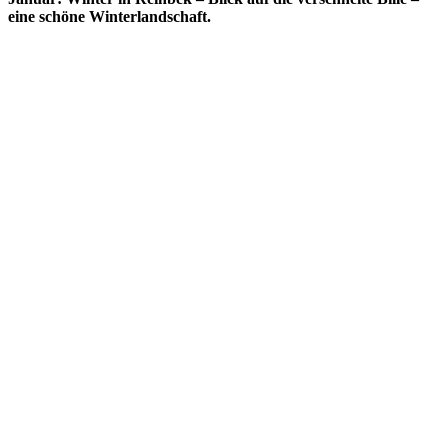
eine schöne Winterlandschaft.