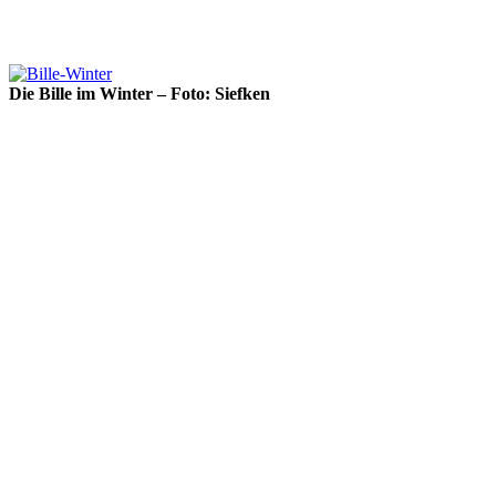
Die Bille im Winter – Foto: Siefken