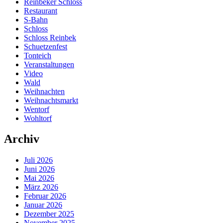
Reinbeker Schloss
Restaurant
S-Bahn
Schloss
Schloss Reinbek
Schuetzenfest
Tonteich
Veranstaltungen
Video
Wald
Weihnachten
Weihnachtsmarkt
Wentorf
Wohltorf
Archiv
Juli 2026
Juni 2026
Mai 2026
März 2026
Februar 2026
Januar 2026
Dezember 2025
November 2025