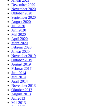
Januar 2021
Dezember 2020
November 2020
Oktober 2020
September 2020
August 2020
Juli 2020
Juni 2020
Mai 2020
April 2020
März 2020
Februar 2020
Januar 2020
November 2019
Oktober 2019
August 2019
Februar 2017
Juni 2014
Mai 2014
April 2014
November 2013
Oktober 2013
August 2013
Juli 2013
Mai 2013