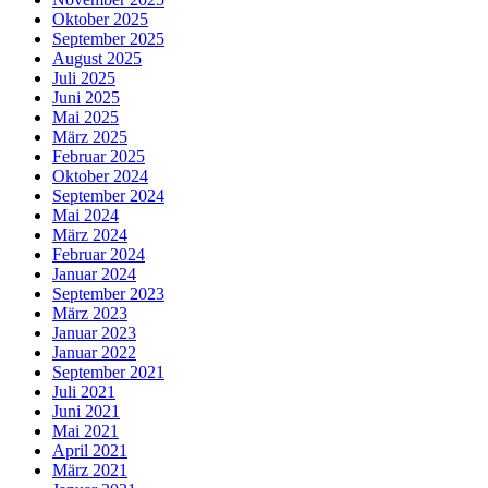
Oktober 2025
September 2025
August 2025
Juli 2025
Juni 2025
Mai 2025
März 2025
Februar 2025
Oktober 2024
September 2024
Mai 2024
März 2024
Februar 2024
Januar 2024
September 2023
März 2023
Januar 2023
Januar 2022
September 2021
Juli 2021
Juni 2021
Mai 2021
April 2021
März 2021