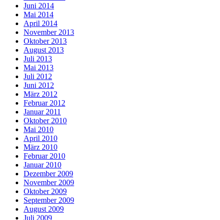
Juni 2014
Mai 2014
April 2014
November 2013
Oktober 2013
August 2013
Juli 2013
Mai 2013
Juli 2012
Juni 2012
März 2012
Februar 2012
Januar 2011
Oktober 2010
Mai 2010
April 2010
März 2010
Februar 2010
Januar 2010
Dezember 2009
November 2009
Oktober 2009
September 2009
August 2009
Juli 2009