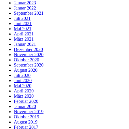
Januar 2023
Januar 2022
September 2021
Juli 2021
Juni 2021
Mai 2021
April 2021
März 2021
Januar 2021
Dezember 2020
November 2020
Oktober 2020
September 2020
August 2020
Juli 2020
Juni 2020
Mai 2020
April 2020
März 2020
Februar 2020
Januar 2020
November 2019
Oktober 2019
August 2019
Februar 2017