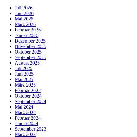
Juli 2026
Juni 2026
Mai 2026
März 2026
Februar 2026
Januar 2026
Dezember 2025
November 2025
Oktober 2025
September 2025
August 2025
Juli 2025
Juni 2025
Mai 2025
März 2025
Februar 2025
Oktober 2024
September 2024
Mai 2024
März 2024
Februar 2024
Januar 2024
September 2023
März 2023