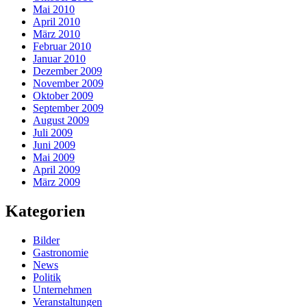
Mai 2010
April 2010
März 2010
Februar 2010
Januar 2010
Dezember 2009
November 2009
Oktober 2009
September 2009
August 2009
Juli 2009
Juni 2009
Mai 2009
April 2009
März 2009
Kategorien
Bilder
Gastronomie
News
Politik
Unternehmen
Veranstaltungen