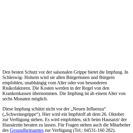
Den besten Schutz vor der saisonalen Grippe bietet die Impfung. In
Schleswig- Holsein wird sie allen Bürgerinnen und Bürgern
empfohlen, unabhängig vom Alter oder von besonderen
Risikofaktoren. Die Kosten werden in der Regel von den
Krankenkassen übernommen. Die Impfung ist ab einem Alter von
sechs Monaten möglich.
Diese Impfung schützt nicht vor der „Neuen Influenza“
(„Schweinegrippe“). Hier wird ein Impfstoff ab dem 26. Oktober
zur Verfügung stehen. Es wird empfohlen, sich beim Hausarzt/ der
Hausärztin beraten zu lassen. Für Fragen stehen auch die Mitarbeiter
des
Gesundheitsamtes
zur Verfügung (Tel.: 04531-160 282).