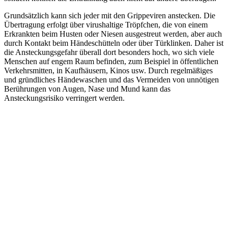
Grundsätzlich kann sich jeder mit den Grippeviren anstecken. Die
Übertragung erfolgt über virushaltige Tröpfchen, die von einem
Erkrankten beim Husten oder Niesen ausgestreut werden, aber auch
durch Kontakt beim Händeschütteln oder über Türklinken. Daher ist
die Ansteckungsgefahr überall dort besonders hoch, wo sich viele
Menschen auf engem Raum befinden, zum Beispiel in öffentlichen
Verkehrsmitten, in Kaufhäusern, Kinos usw. Durch regelmäßiges
und gründliches Händewaschen und das Vermeiden von unnötigen
Berührungen von Augen, Nase und Mund kann das
Ansteckungsrisiko verringert werden.