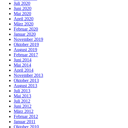
Juli 2020
Juni 2020
Mai 2020
April 2020
März 2020
Februar 2020
Januar 2020
November 2019
Oktober 2019
August 2019
Februar 2017
Juni 2014
Mai 2014
April 2014
November 2013
Oktober 2013
August 2013
Juli 2013
Mai 2013
Juli 2012
Juni 2012
März 2012
Februar 2012
Januar 2011
Oktober 2010