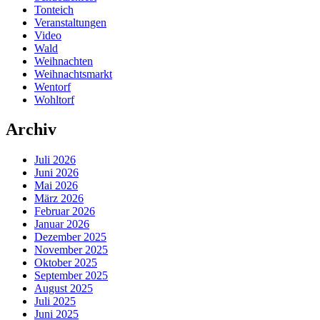
Tonteich
Veranstaltungen
Video
Wald
Weihnachten
Weihnachtsmarkt
Wentorf
Wohltorf
Archiv
Juli 2026
Juni 2026
Mai 2026
März 2026
Februar 2026
Januar 2026
Dezember 2025
November 2025
Oktober 2025
September 2025
August 2025
Juli 2025
Juni 2025