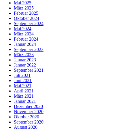
Mai 2025
März 2025
Februar 2025
Oktober 2024
September 2024
Mai 2024
März 2024
Februar 2024
Januar 2024
September 2023
März 2023
Januar 2023
Januar 2022
September 2021
Juli 2021
Juni 2021
Mai 2021
April 2021
März 2021
Januar 2021
Dezember 2020
November 2020
Oktober 2020
September 2020
August 2020