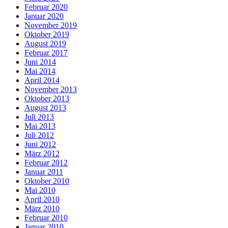
Februar 2020
Januar 2020
November 2019
Oktober 2019
August 2019
Februar 2017
Juni 2014
Mai 2014
April 2014
November 2013
Oktober 2013
August 2013
Juli 2013
Mai 2013
Juli 2012
Juni 2012
März 2012
Februar 2012
Januar 2011
Oktober 2010
Mai 2010
April 2010
März 2010
Februar 2010
Januar 2010