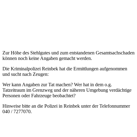
Zur Höhe des Stehlgutes und zum entstandenen Gesamtsachschaden
können noch keine Angaben gemacht werden.
Die Kriminalpolizei Reinbek hat die Ermittlungen aufgenommen
und sucht nach Zeugen:
Wer kann Angaben zur Tat machen? Wer hat in dem o.g.
Tatzeitraum im Grenzweg und der näheren Umgebung verdächtige
Personen oder Fahrzeuge beobachtet?
Hinweise bitte an die Polizei in Reinbek unter der Telefonnummer
040 / 7277070.