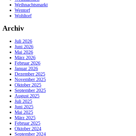
Weihnachtsmarkt
Wentorf
Wohltorf
Archiv
Juli 2026
Juni 2026
Mai 2026
März 2026
Februar 2026
Januar 2026
Dezember 2025
November 2025
Oktober 2025
September 2025
August 2025
Juli 2025
Juni 2025
Mai 2025
März 2025
Februar 2025
Oktober 2024
September 2024