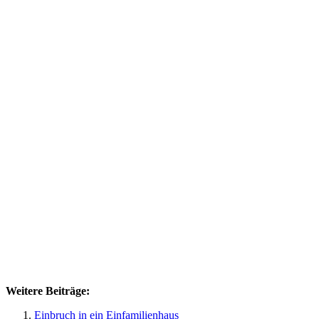
Weitere Beiträge:
Einbruch in ein Einfamilienhaus