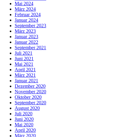
Mai 2024
März 2024
Februar 2024
Januar 2024
September 2023
März 2023
Januar 2023
Januar 2022
September 2021
Juli 2021
Juni 2021
Mai 2021
April 2021
März 2021
Januar 2021
Dezember 2020
November 2020
Oktober 2020
September 2020
August 2020
Juli 2020
Juni 2020
Mai 2020
April 2020
März 2020