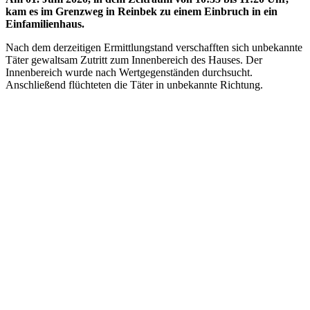
kam es im Grenzweg in Reinbek zu einem Einbruch in ein
Einfamilienhaus.
Nach dem derzeitigen Ermittlungstand verschafften sich unbekannte
Täter gewaltsam Zutritt zum Innenbereich des Hauses. Der
Innenbereich wurde nach Wertgegenständen durchsucht.
Anschließend flüchteten die Täter in unbekannte Richtung.