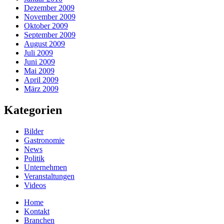
Dezember 2009
November 2009
Oktober 2009
September 2009
August 2009
Juli 2009
Juni 2009
Mai 2009
April 2009
März 2009
Kategorien
Bilder
Gastronomie
News
Politik
Unternehmen
Veranstaltungen
Videos
Home
Kontakt
Branchen