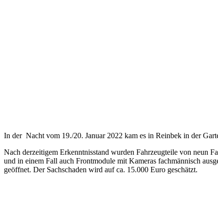
In der Nacht vom 19./20. Januar 2022 kam es in Reinbek in der Gart
Nach derzeitigem Erkenntnisstand wurden Fahrzeugteile von neun F
und in einem Fall auch Frontmodule mit Kameras fachmännisch ausg
geöffnet. Der Sachschaden wird auf ca. 15.000 Euro geschätzt.