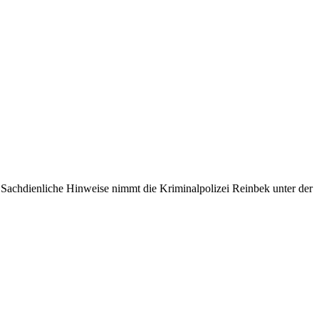
 Sachdienliche Hinweise nimmt die Kriminalpolizei Reinbek unter der