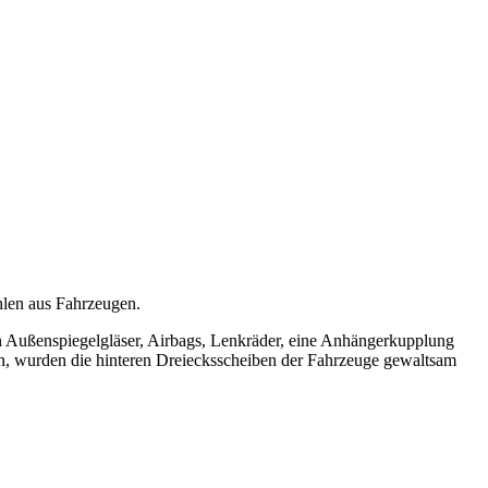
hlen aus Fahrzeugen.
Außenspiegelgläser, Airbags, Lenkräder, eine Anhängerkupplung
, wurden die hinteren Dreiecksscheiben der Fahrzeuge gewaltsam