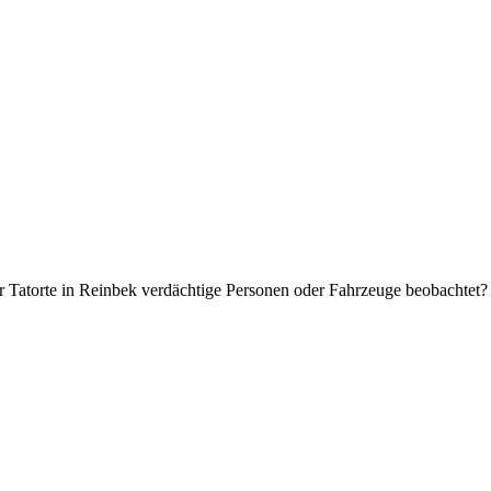
r Tatorte in Reinbek verdächtige Personen oder Fahrzeuge beobachtet?