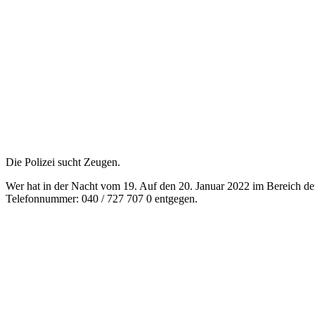
Die Polizei sucht Zeugen.
Wer hat in der Nacht vom 19. Auf den 20. Januar 2022 im Bereich de
Telefonnummer: 040 / 727 707 0 entgegen.