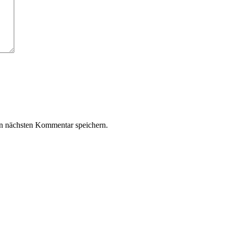
n nächsten Kommentar speichern.