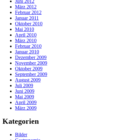
Juni 2012
März 2012
Februar 2012
Januar 2011
Oktober 2010
Mai 2010
April 2010
März 2010
Februar 2010
Januar 2010
Dezember 2009
November 2009
Oktober 2009
September 2009
August 2009
Juli 2009
Juni 2009
Mai 2009
April 2009
März 2009
Kategorien
Bilder