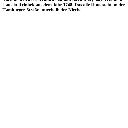
Haus in Reinbek aus dem Jahr 1748. Das alte Haus steht an der
Hamburger Straße unterhalb der Kirche.