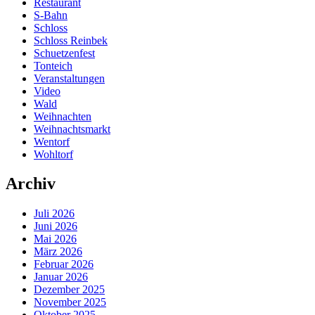
Restaurant
S-Bahn
Schloss
Schloss Reinbek
Schuetzenfest
Tonteich
Veranstaltungen
Video
Wald
Weihnachten
Weihnachtsmarkt
Wentorf
Wohltorf
Archiv
Juli 2026
Juni 2026
Mai 2026
März 2026
Februar 2026
Januar 2026
Dezember 2025
November 2025
Oktober 2025