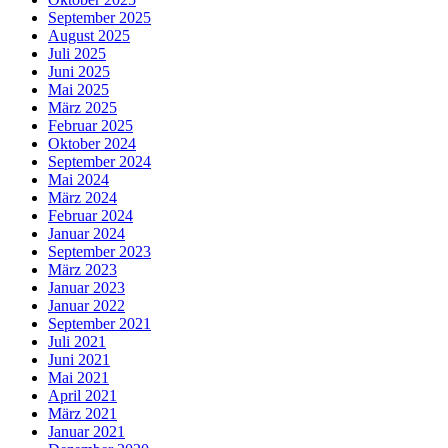
September 2025
August 2025
Juli 2025
Juni 2025
Mai 2025
März 2025
Februar 2025
Oktober 2024
September 2024
Mai 2024
März 2024
Februar 2024
Januar 2024
September 2023
März 2023
Januar 2023
Januar 2022
September 2021
Juli 2021
Juni 2021
Mai 2021
April 2021
März 2021
Januar 2021