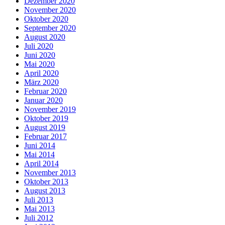
Dezember 2020
November 2020
Oktober 2020
September 2020
August 2020
Juli 2020
Juni 2020
Mai 2020
April 2020
März 2020
Februar 2020
Januar 2020
November 2019
Oktober 2019
August 2019
Februar 2017
Juni 2014
Mai 2014
April 2014
November 2013
Oktober 2013
August 2013
Juli 2013
Mai 2013
Juli 2012