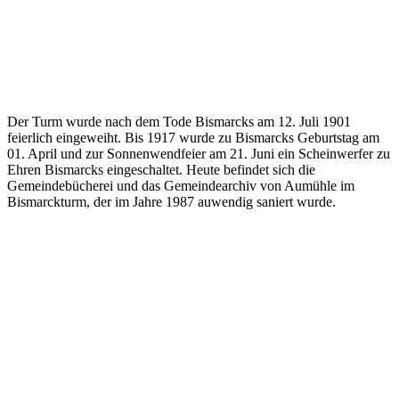
Der Turm wurde nach dem Tode Bismarcks am 12. Juli 1901
feierlich eingeweiht. Bis 1917 wurde zu Bismarcks Geburtstag am
01. April und zur Sonnenwendfeier am 21. Juni ein Scheinwerfer zu
Ehren Bismarcks eingeschaltet. Heute befindet sich die
Gemeindebücherei und das Gemeindearchiv von Aumühle im
Bismarckturm, der im Jahre 1987 auwendig saniert wurde.