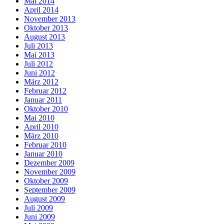
Mai 2014
April 2014
November 2013
Oktober 2013
August 2013
Juli 2013
Mai 2013
Juli 2012
Juni 2012
März 2012
Februar 2012
Januar 2011
Oktober 2010
Mai 2010
April 2010
März 2010
Februar 2010
Januar 2010
Dezember 2009
November 2009
Oktober 2009
September 2009
August 2009
Juli 2009
Juni 2009