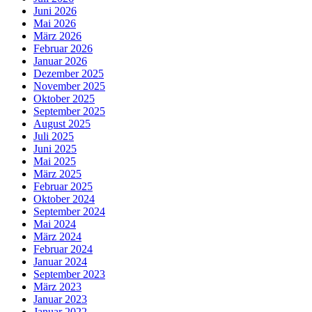
Juni 2026
Mai 2026
März 2026
Februar 2026
Januar 2026
Dezember 2025
November 2025
Oktober 2025
September 2025
August 2025
Juli 2025
Juni 2025
Mai 2025
März 2025
Februar 2025
Oktober 2024
September 2024
Mai 2024
März 2024
Februar 2024
Januar 2024
September 2023
März 2023
Januar 2023
Januar 2022