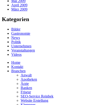
Mai 2009
April 2009
März 2009
Kategorien
Bilder
Gastronomie
News
Politik
Unternehmen
Veranstaltungen
Videos
Home
Kontakt
Branchen
Anwalt
Apotheken
Ärzte
Banken
Friseur
SEO-Service Reinbek
Website Erstellung
Klempner