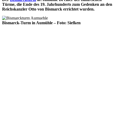
Türme, die Ende des 19. Jahrhunderts zum Gedenken an den
Reichskanzler Otto von Bismarck errichtet wurden.
Bismarck-Turm in Aumühle – Foto: Siefken