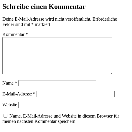
Schreibe einen Kommentar
Deine E-Mail-Adresse wird nicht veröffentlicht.
Erforderliche
Felder sind mit
*
markiert
Kommentar
*
Name
*
E-Mail-Adresse
*
Website
Name, E-Mail-Adresse und Website in diesem Browser für
meinen nächsten Kommentar speichern.