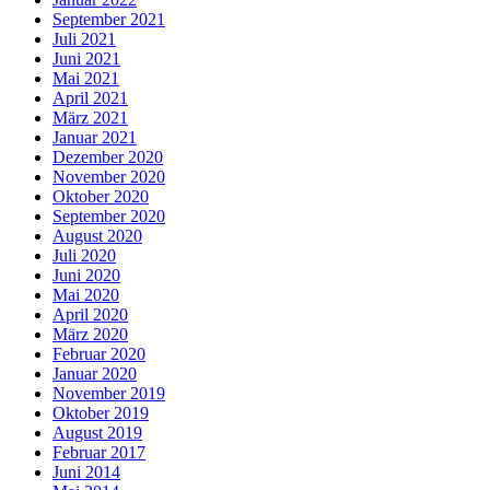
September 2021
Juli 2021
Juni 2021
Mai 2021
April 2021
März 2021
Januar 2021
Dezember 2020
November 2020
Oktober 2020
September 2020
August 2020
Juli 2020
Juni 2020
Mai 2020
April 2020
März 2020
Februar 2020
Januar 2020
November 2019
Oktober 2019
August 2019
Februar 2017
Juni 2014