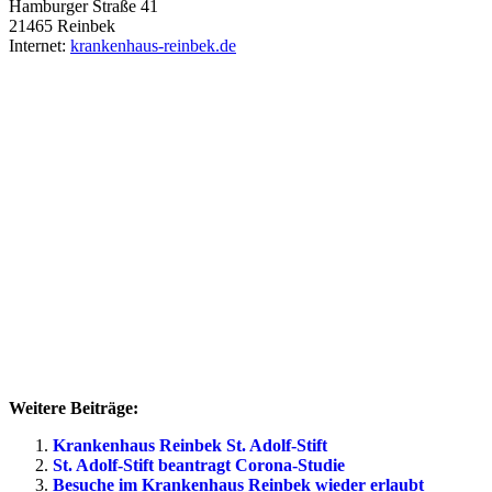
Hamburger Straße 41
21465 Reinbek
Internet:
krankenhaus-reinbek.de
Weitere Beiträge:
Krankenhaus Reinbek St. Adolf-Stift
St. Adolf-Stift beantragt Corona-Studie
Besuche im Krankenhaus Reinbek wieder erlaubt