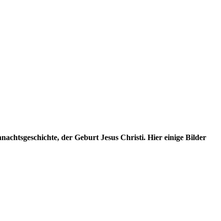
chtsgeschichte, der Geburt Jesus Christi. Hier einige Bilder