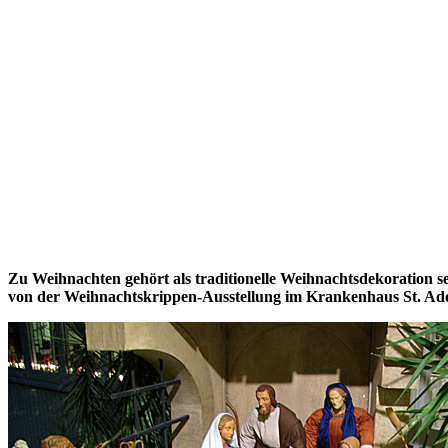
Zu Weihnachten gehört als traditionelle Weihnachtsdekoration se
von der Weihnachtskrippen-Ausstellung im Krankenhaus St. Adol