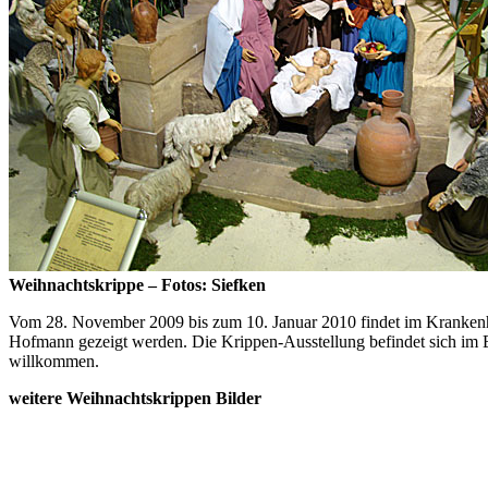
Weihnachtskrippe – Fotos: Siefken
Vom 28. November 2009 bis zum 10. Januar 2010 findet im Krankenhau
Hofmann gezeigt werden. Die Krippen-Ausstellung befindet sich im 
willkommen.
weitere Weihnachtskrippen Bilder