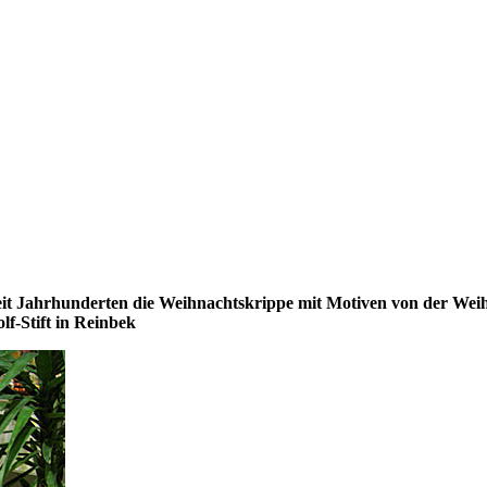
it Jahrhunderten die Weihnachtskrippe mit Motiven von der Weihna
f-Stift in Reinbek