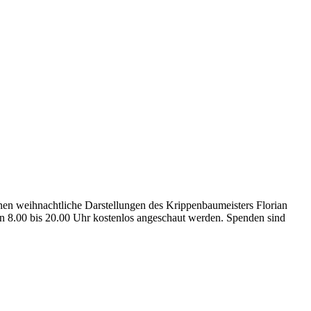
nen weihnachtliche Darstellungen des Krippenbaumeisters Florian
n 8.00 bis 20.00 Uhr kostenlos angeschaut werden. Spenden sind