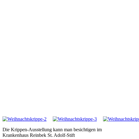
Die Krippen-Ausstellung kann man besichtigen im
Krankenhaus Reinbek St. Adolf-Stift