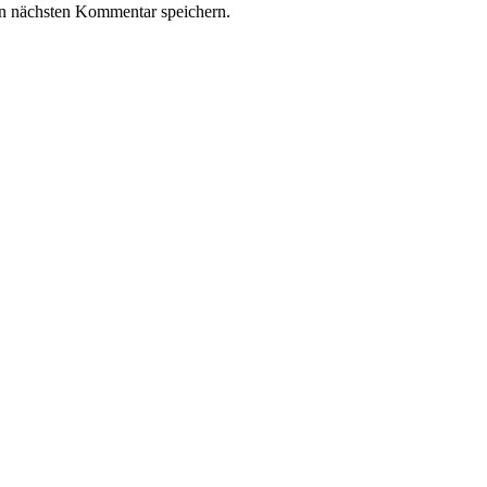
n nächsten Kommentar speichern.