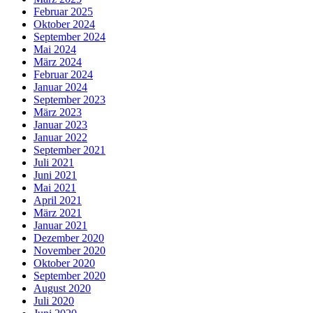
Februar 2025
Oktober 2024
September 2024
Mai 2024
März 2024
Februar 2024
Januar 2024
September 2023
März 2023
Januar 2023
Januar 2022
September 2021
Juli 2021
Juni 2021
Mai 2021
April 2021
März 2021
Januar 2021
Dezember 2020
November 2020
Oktober 2020
September 2020
August 2020
Juli 2020