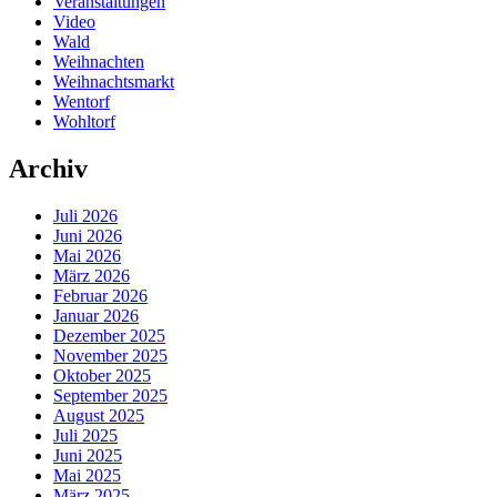
Veranstaltungen
Video
Wald
Weihnachten
Weihnachtsmarkt
Wentorf
Wohltorf
Archiv
Juli 2026
Juni 2026
Mai 2026
März 2026
Februar 2026
Januar 2026
Dezember 2025
November 2025
Oktober 2025
September 2025
August 2025
Juli 2025
Juni 2025
Mai 2025
März 2025