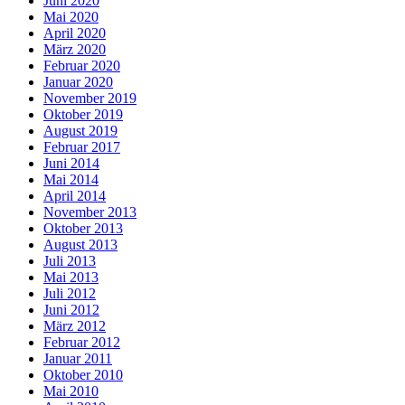
Juni 2020
Mai 2020
April 2020
März 2020
Februar 2020
Januar 2020
November 2019
Oktober 2019
August 2019
Februar 2017
Juni 2014
Mai 2014
April 2014
November 2013
Oktober 2013
August 2013
Juli 2013
Mai 2013
Juli 2012
Juni 2012
März 2012
Februar 2012
Januar 2011
Oktober 2010
Mai 2010