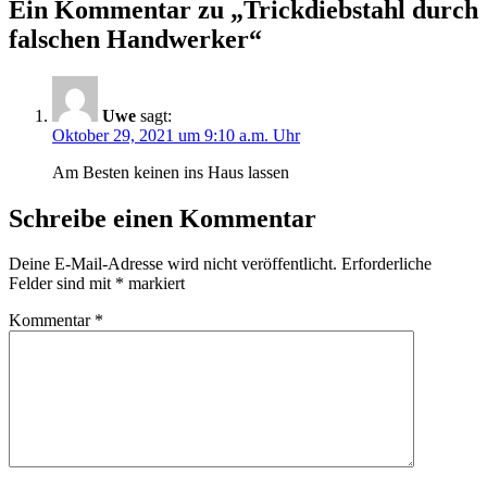
Ein Kommentar zu „Trickdiebstahl durch
falschen Handwerker“
Uwe
sagt:
Oktober 29, 2021 um 9:10 a.m. Uhr
Am Besten keinen ins Haus lassen
Schreibe einen Kommentar
Deine E-Mail-Adresse wird nicht veröffentlicht.
Erforderliche
Felder sind mit
*
markiert
Kommentar
*