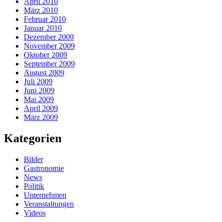
April 2010
März 2010
Februar 2010
Januar 2010
Dezember 2009
November 2009
Oktober 2009
September 2009
August 2009
Juli 2009
Juni 2009
Mai 2009
April 2009
März 2009
Kategorien
Bilder
Gastronomie
News
Politik
Unternehmen
Veranstaltungen
Videos