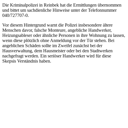
Die Kriminalpolizei in Reinbek hat die Ermittlungen übernommen
und bittet um sachdienliche Hinweise unter der Telefonnummer
040/727707-0.
Vor diesem Hintergrund warnt die Polizei insbesondere ältere
Menschen davor, falsche Monteure, angebliche Handwerker,
Heizungsableser oder ähnliche Personen in ihre Wohnung zu lassen,
wenn diese plötzlich ohne Anmeldung vor der Tür stehen. Bei
angeblichen Schäden sollte im Zweifel zunächst bei der
Hausverwaltung, dem Hausmeister oder bei den Stadtwerken
nachgefragt werden. Ein seriöser Handwerker wird für diese
Skepsis Verständnis haben.