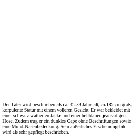
Der Täter wird beschrieben als ca. 35-39 Jahre alt, ca.185 cm groß,
korpulente Statur mit einem volleren Gesicht. Er war bekleidet mit
einer schwarz wattierten Jacke und einer hellblauen jeansartigen
Hose. Zudem trug er ein dunkles Cape ohne Beschriftungen sowie
eine Mund-Nasenbedeckung. Sein äußerliches Erscheinungsbild
wird als sehr gepflegt beschrieben.