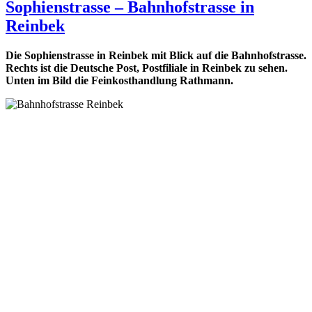
Sophienstrasse – Bahnhofstrasse in
Reinbek
Die Sophienstrasse in Reinbek mit Blick auf die Bahnhofstrasse.
Rechts ist die Deutsche Post, Postfiliale in Reinbek zu sehen.
Unten im Bild die Feinkosthandlung Rathmann.