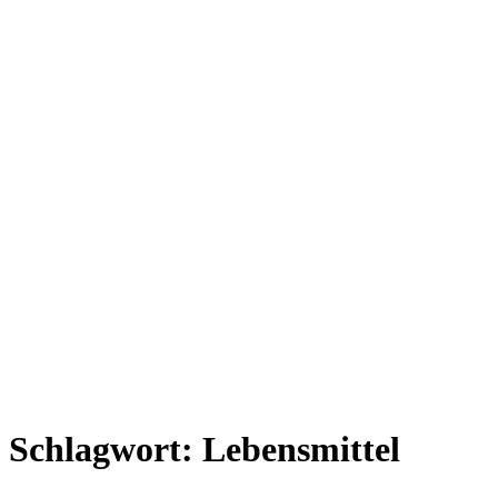
Schlagwort:
Lebensmittel