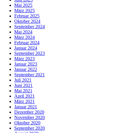
Mai 2025
März 2025
Februar 2025
Oktober 2024
September 2024
Mai 2024
März 2024
Februar 2024
Januar 2024
September 2023
März 2023
Januar 2023
Januar 2022
September 2021
Juli 2021
Juni 2021
Mai 2021
April 2021
März 2021
Januar 2021
Dezember 2020
November 2020
Oktober 2020
September 2020