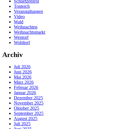
Schuetzenfest
Tonteich
Veranstaltungen
Video
Wald
Weihnachten
Weihnachtsmarkt
Wentorf
Wohltorf
Archiv
Juli 2026
Juni 2026
Mai 2026
März 2026
Februar 2026
Januar 2026
Dezember 2025
November 2025
Oktober 2025
September 2025
August 2025
Juli 2025
Juni 2025