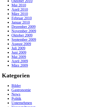
Oktober 2010
Mai 2010
April 2010
März 2010
Februar 2010
Januar 2010
Dezember 2009
November 2009
Oktober 2009
September 2009
August 2009
Juli 2009
Juni 2009
Mai 2009
April 2009
März 2009
Kategorien
Bilder
Gastronomie
News
Politik
Unternehmen