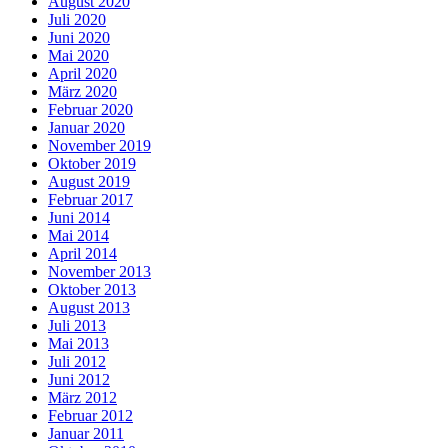
August 2020
Juli 2020
Juni 2020
Mai 2020
April 2020
März 2020
Februar 2020
Januar 2020
November 2019
Oktober 2019
August 2019
Februar 2017
Juni 2014
Mai 2014
April 2014
November 2013
Oktober 2013
August 2013
Juli 2013
Mai 2013
Juli 2012
Juni 2012
März 2012
Februar 2012
Januar 2011