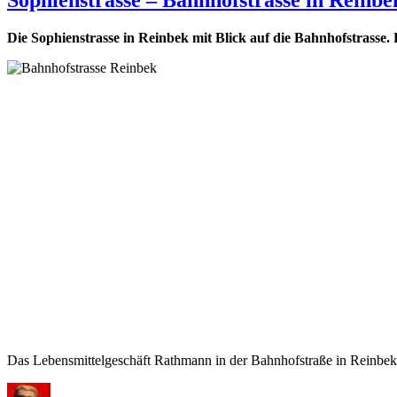
Die Sophienstrasse in Reinbek mit Blick auf die Bahnhofstrasse. 
Das Lebensmittelgeschäft Rathmann in der Bahnhofstraße in Reinb
Autor
Veröffentlicht
Kategorien
Schlagwörter