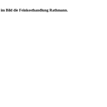
ten im Bild die Feinkosthandlung Rathmann.